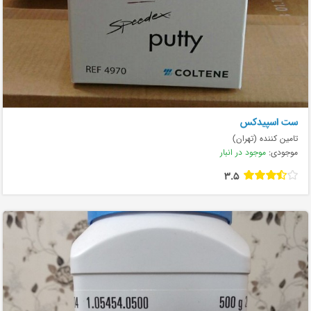
ست اسپیدکس
تامین کننده (تهران)
موجودی:
موجود در انبار
3.5