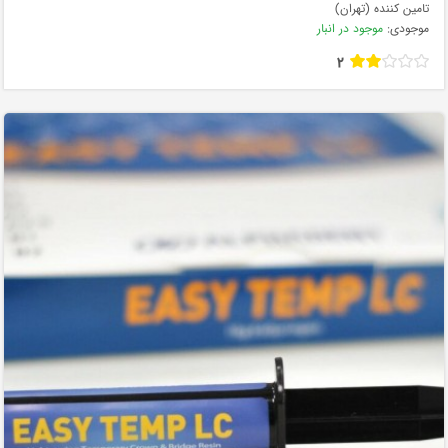
تامین کننده (تهران)
موجودی:
موجود در انبار
2