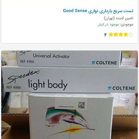
تست سریع بارداری نواری Good Sense
تامین کننده (تهران)
موجودی:
موجود در انبار
4