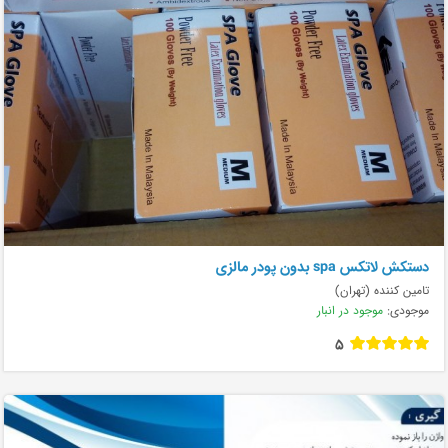
دستکش لاتکس spa بدون پودر مالزی
تامین کننده (تهران)
موجودی:
موجود در انبار
5