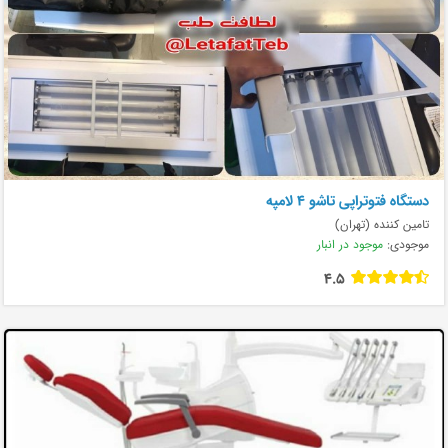
دستگاه فتوتراپی تاشو ۴ لامپه
تامین کننده (تهران)
موجودی:
موجود در انبار
4.5