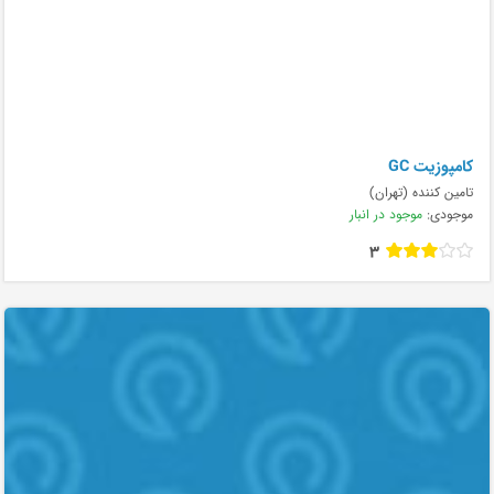
کامپوزیت GC
تامین کننده (تهران)
موجودی:
موجود در انبار
3