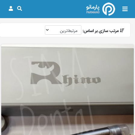
مرتب سازی بر اساس: