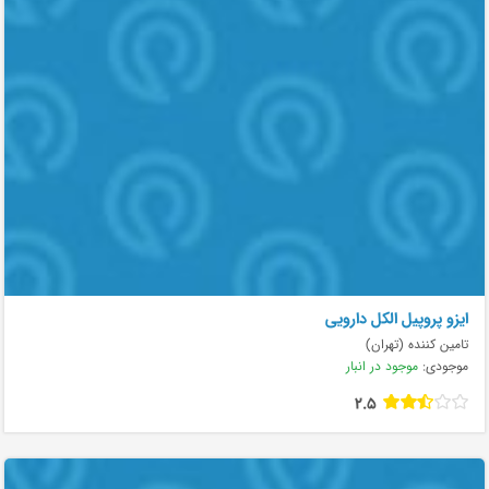
ایزو پروپیل الکل دارویی
تامین کننده (تهران)
موجودی:
موجود در انبار
2.5