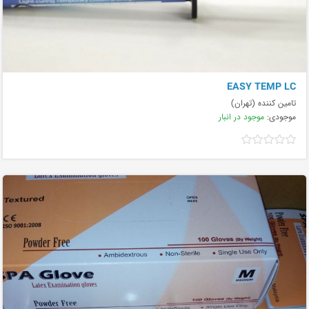
EASY TEMP LC
تامین کننده (تهران)
موجودی:
موجود در انبار