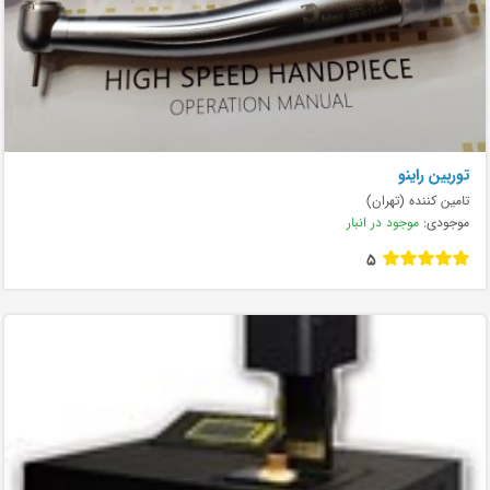
توربین راینو
تامین کننده (تهران)
موجودی:
موجود در انبار
5