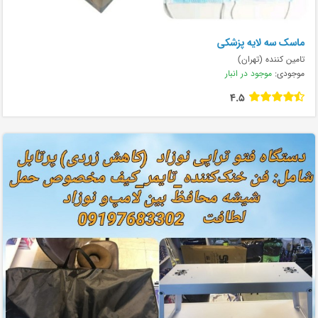
ماسک سه لایه پزشکی
تامین کننده (تهران)
موجودی:
موجود در انبار
4.5