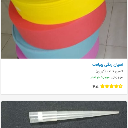
اسپان رنگی بهبافت
تامین کننده (تهران)
موجودی:
موجود در انبار
4.5