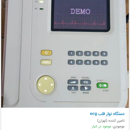
دستگاه نوار قلب ecg
تامین کننده (تهران)
موجودی:
موجود در انبار