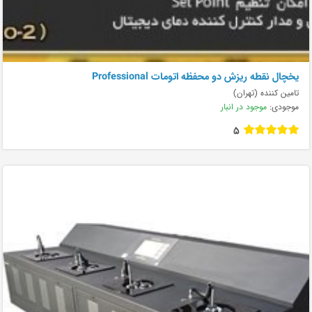
يخچال نقطه ريزش دو محفظه اتومات Professional
تامین کننده (تهران)
موجودی:
موجود در انبار
5