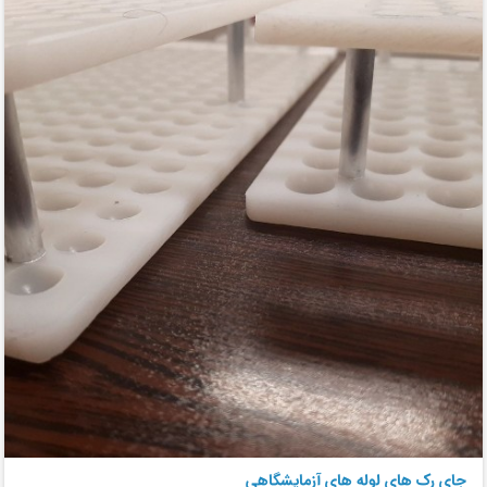
جای رک های لوله های آزمایشگاهی