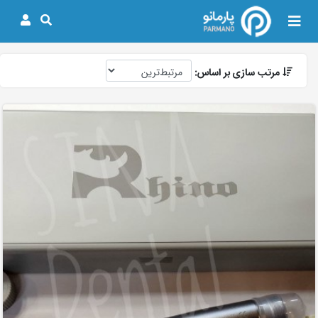
مرتب سازی بر اساس: