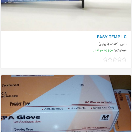
EASY TEMP LC
تامین کننده (تهران)
موجودی:
موجود در انبار