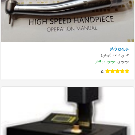
توربین راینو
تامین کننده (تهران)
موجودی:
موجود در انبار
5