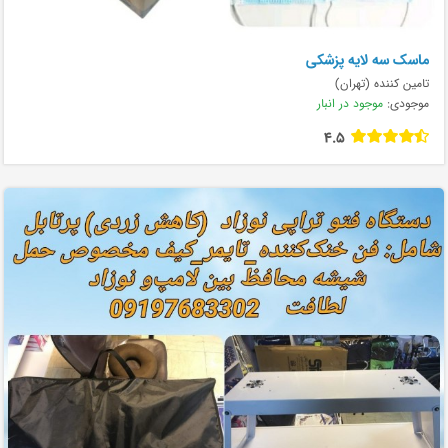
ماسک سه لایه پزشکی
تامین کننده (تهران)
موجودی:
موجود در انبار
4.5