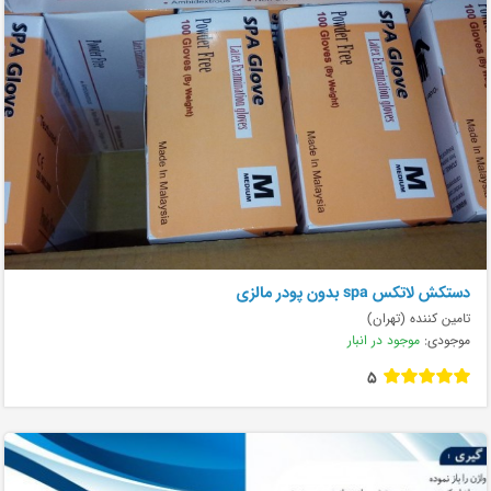
دستکش لاتکس spa بدون پودر مالزی
تامین کننده (تهران)
موجودی:
موجود در انبار
5