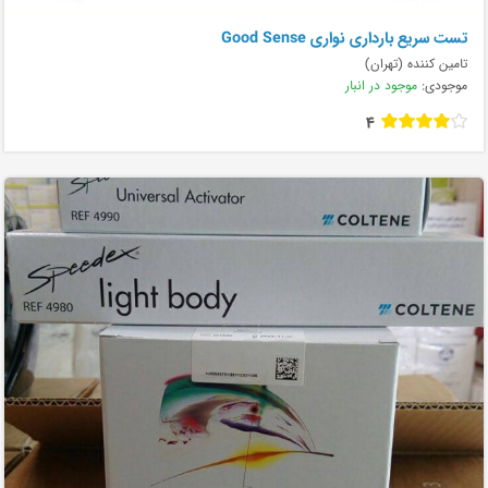
تست سریع بارداری نواری Good Sense
تامین کننده (تهران)
موجودی:
موجود در انبار
4