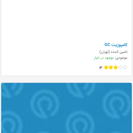
کامپوزیت GC
تامین کننده (تهران)
موجودی:
موجود در انبار
3