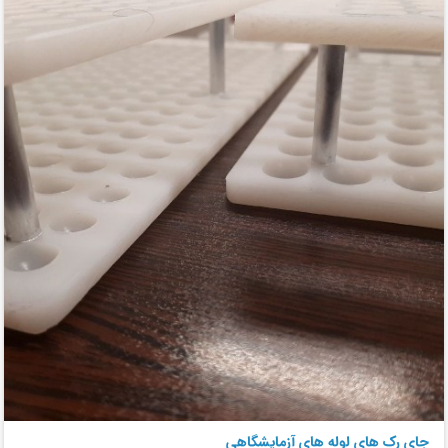
جای رک های لوله های آزمایشگاهی