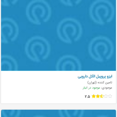
ایزو پروپیل الکل دارویی
تامین کننده (تهران)
موجودی:
موجود در انبار
2.5