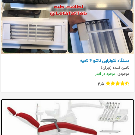
دستگاه فتوتراپی تاشو ۴ لامپه
تامین کننده (تهران)
موجودی:
موجود در انبار
4.5