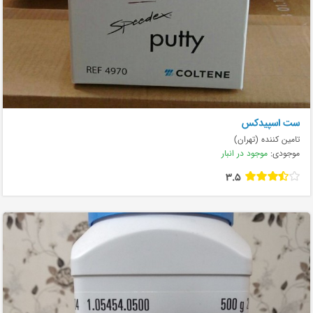
ست اسپیدکس
تامین کننده (تهران)
موجودی:
موجود در انبار
3.5