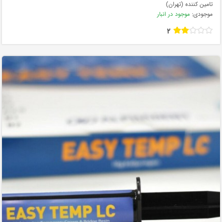
تامین کننده (تهران)
موجودی:
موجود در انبار
2