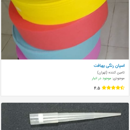
اسپان رنگی بهبافت
تامین کننده (تهران)
موجودی:
موجود در انبار
4.5