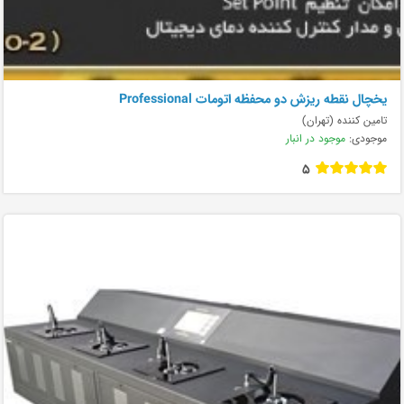
يخچال نقطه ريزش دو محفظه اتومات Professional
تامین کننده (تهران)
موجودی:
موجود در انبار
5