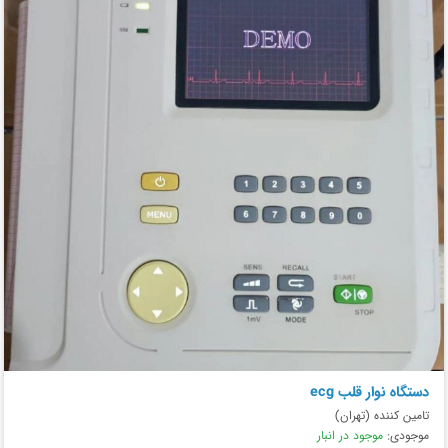
دستگاه نوار قلب ecg
تامین کننده (تهران)
موجودی:
موجود در انبار