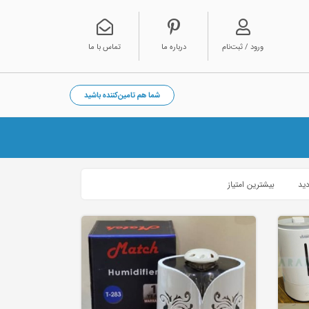
ورود / ثبت‌نام
درباره ما
تماس با ما
شما هم تامین‌کننده باشید
دید
بیشترین امتیاز