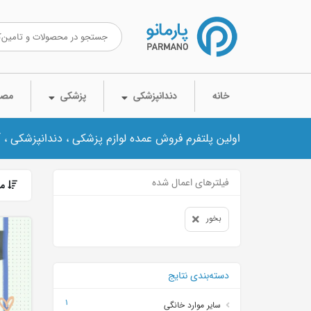
خانه
دندانپزشکی
پزشکی
مصر
اولین پلتفرم فروش عمده لوازم پزشکی ، دندانپزشکی ، 
فیلترهای اعمال شده
مر
بخور
دسته‌بندی نتایج
1
سایر موارد خانگی