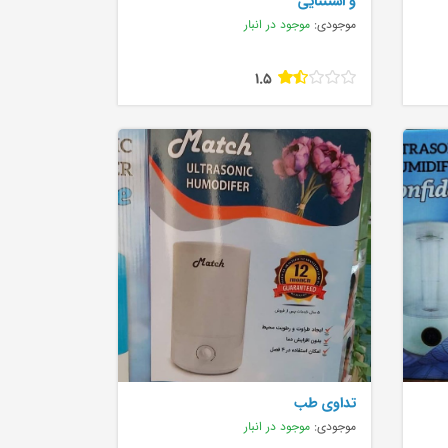
و استثنایی
موجودی:
موجود در انبار
1.5
تداوی طب
موجودی:
موجود در انبار