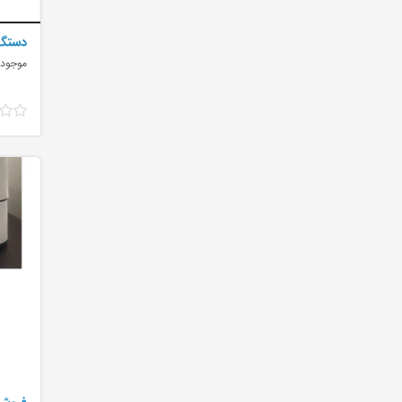
دستگاه
موجود