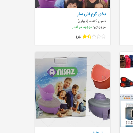
بخور گرم آنی ساز
تامین کننده (تهران)
موجودی:
موجود در انبار
1.5