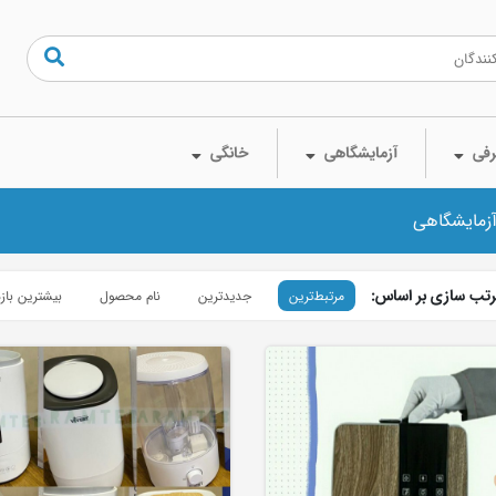
فی
آزمایشگاهی
خانگی
آزمایشگاهی
تب سازی بر اساس:
مرتبط‌ترین
جدیدترین
نام محصول
بیشترین باز