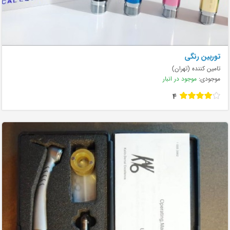
توربین رنگی
تامین کننده (تهران)
موجودی:
موجود در انبار
4