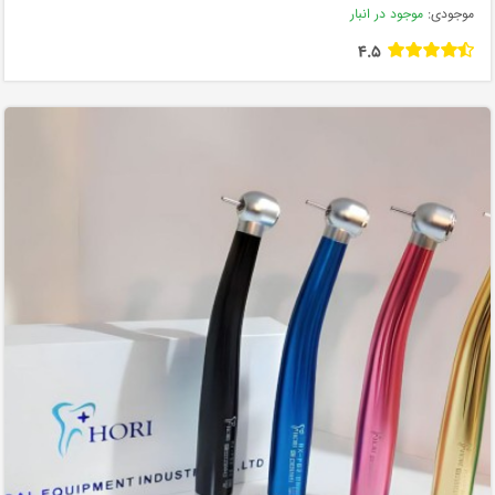
موجودی:
موجود در انبار
4.5