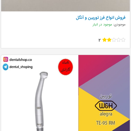
فروش انواع فرز توربین و آنگل
موجودی:
موجود در انبار
2