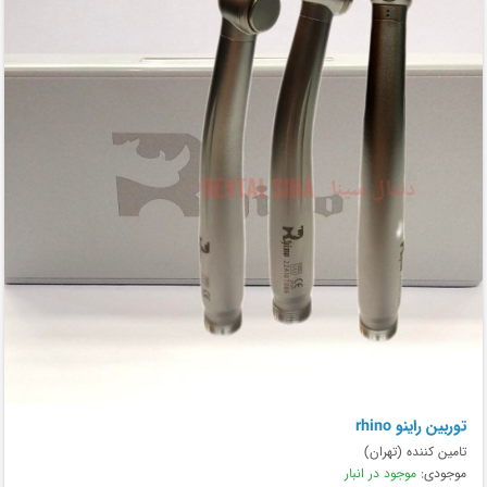
توربین راینو rhino
تامین کننده (تهران)
موجودی:
موجود در انبار