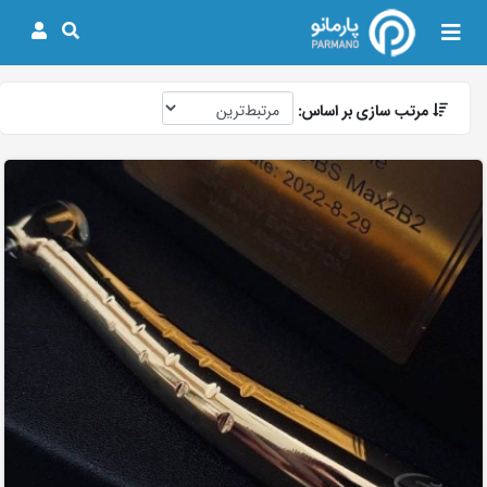
مرتب سازی بر اساس: