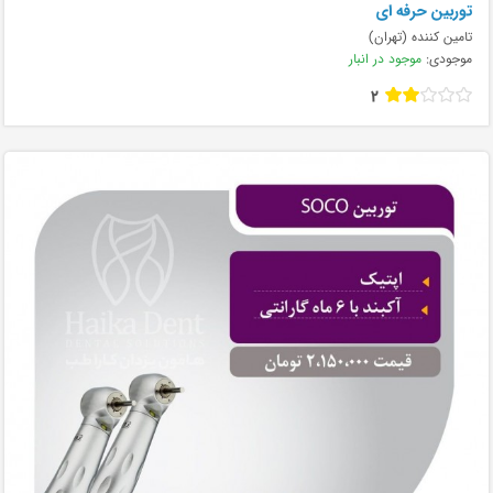
توربین حرفه ای
تامین کننده (تهران)
موجودی:
موجود در انبار
2