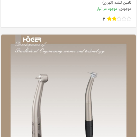
تامین کننده (تهران)
موجودی:
موجود در انبار
2