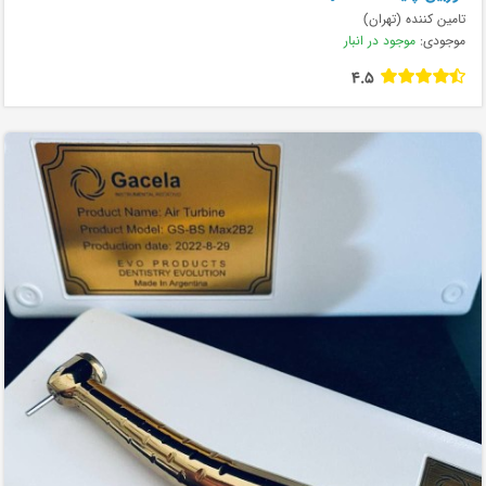
تامین کننده (تهران)
موجودی:
موجود در انبار
4.5