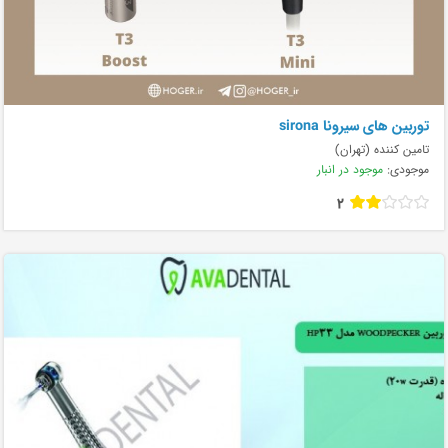
توربین های سیرونا sirona
تامین کننده (تهران)
موجودی:
موجود در انبار
2