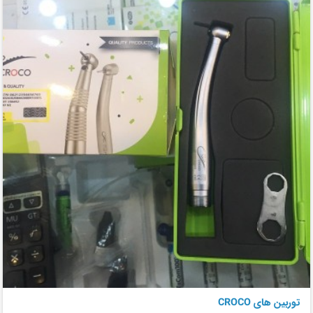
توربین های CROCO