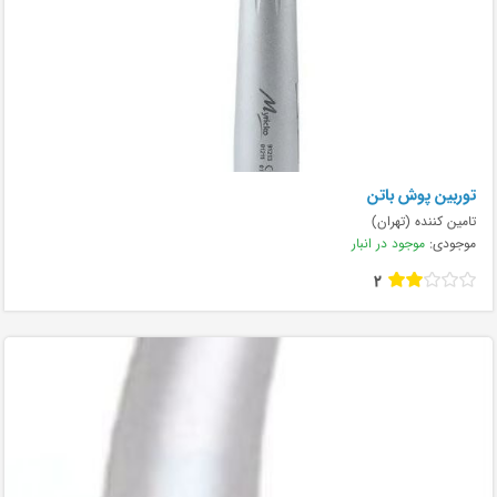
توربین پوش باتن
تامین کننده (تهران)
موجودی:
موجود در انبار
2