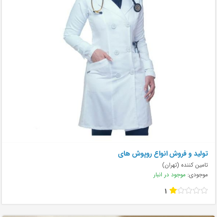
تولید و فروش انواع روپوش های
تامین کننده (تهران)
موجودی:
موجود در انبار
1