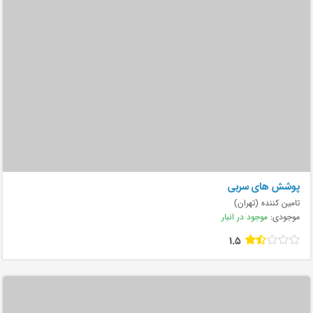
پوشش های سربی
تامین کننده (تهران)
موجودی:
موجود در انبار
1.5