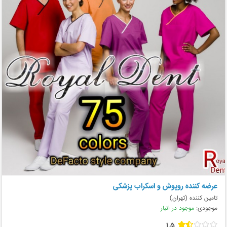
عرضه کننده روپوش و اسکراب پزشکی
تامین کننده (تهران)
موجودی:
موجود در انبار
1.5