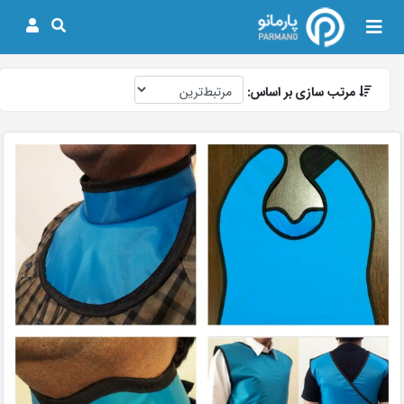
مرتب سازی بر اساس: