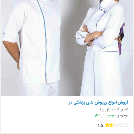
فروش انواع روپوش های پزشکی در
تامین کننده (تهران)
موجودی:
موجود در انبار
1.5