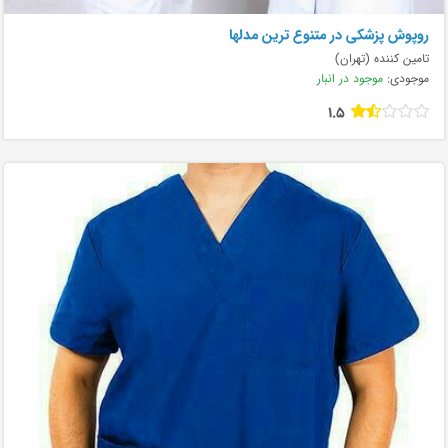
روپوش پزشکی در متنوع ترین مدلها
تامین کننده (تهران)
موجودی:
موجود در انبار
1.5