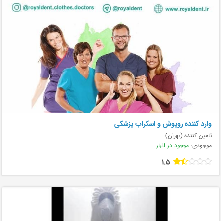
وارد کننده روپوش و اسکراب پزشکی
تامین کننده (تهران)
موجودی:
موجود در انبار
1.5