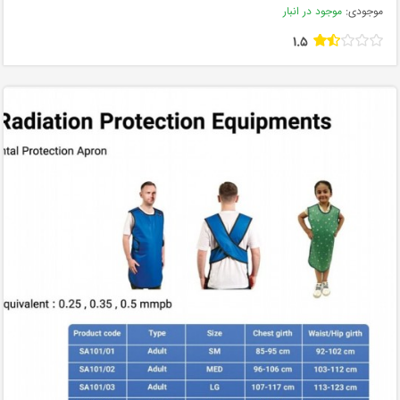
موجودی:
موجود در انبار
1.5