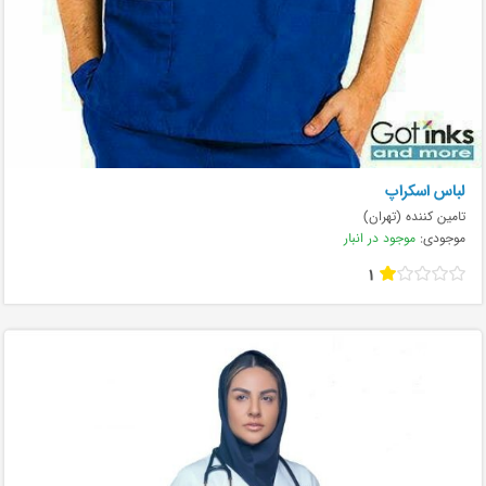
لباس اسکراپ
تامین کننده (تهران)
موجودی:
موجود در انبار
1