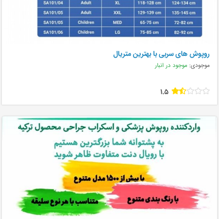
روپوش های سربی با بهترین متریال
موجودی:
موجود در انبار
1.5