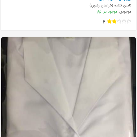
تامین کننده (خراسان رضوی)
موجودی:
موجود در انبار
2