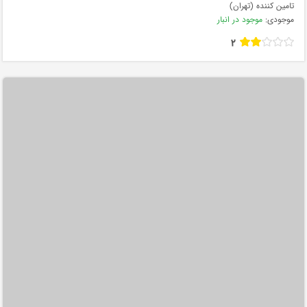
تامین کننده (تهران)
موجودی:
موجود در انبار
2