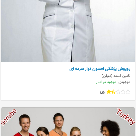
روپوش پزشکی افسون نوار سرمه ای
تامین کننده (تهران)
موجودی:
موجود در انبار
1.5