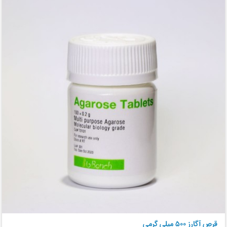
قرص آگارز ۵۰۰ میلی گرمی