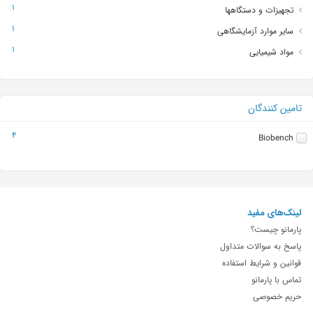
1
تجهیزات و دستگاهها
1
سایر موارد آزمایشگاهی
1
مواد شیمیایی
تامین کنندگان
4
Biobench
لینک‌های مفید
پارمانو چیست؟
پاسخ به سوالات متداول
قوانین و شرایط استفاده
تماس با پارمانو
حریم خصوصی