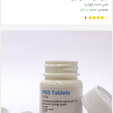
تامین کننده (تهران)
موجودی:
موجود در انبار
4