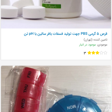
قرص ۵ گرمی PBS جهت تولید فسفات بافر سالین با pH تن
تامین کننده (تهران)
موجودی:
موجود در انبار
3