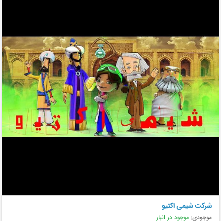
شرکت شیمی اکتیو
موجودی:
موجود در انبار