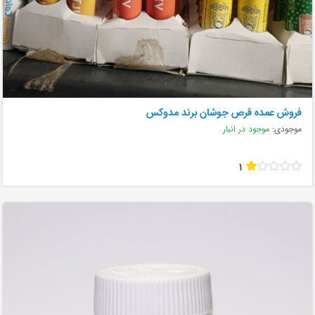
فروش عمده قرص جوشان برند مدوکس
موجودی:
موجود در انبار
1