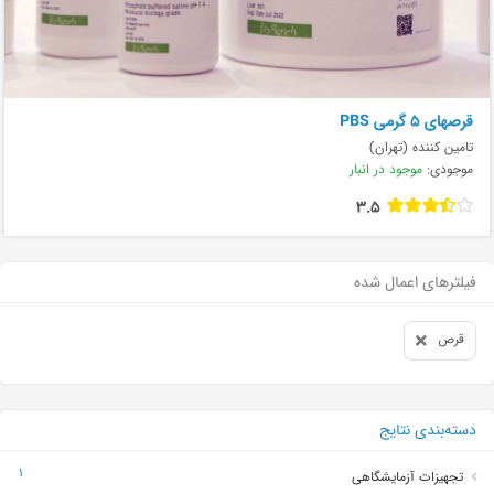
قرصهای ۵ گرمی PBS
تامین کننده (تهران)
موجودی:
موجود در انبار
3.5
فیلترهای اعمال شده
قرص
دسته‌بندی نتایج
1
تجهیزات آزمایشگاهی