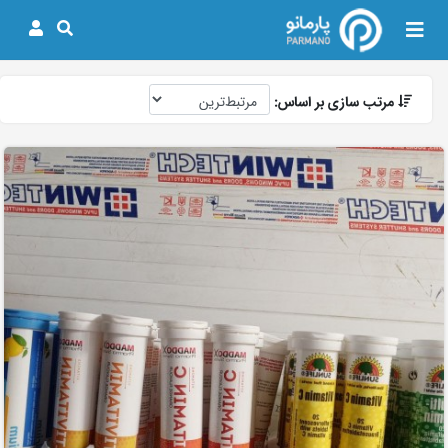
مرتب سازی بر اساس: