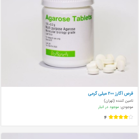
قرص آگارز ۲۰۰ میلی گرمی
تامین کننده (تهران)
موجودی:
موجود در انبار
4