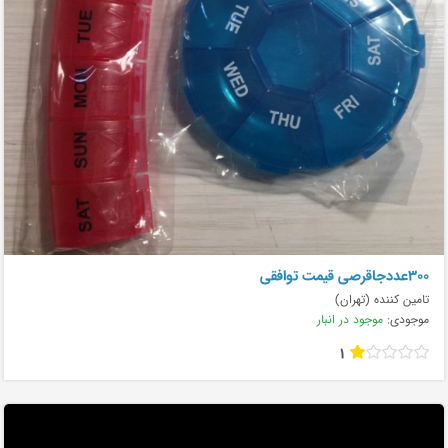
۳۰۰عددجاقرصی قیمت توافقی
تامین کننده (تهران)
موجودی:
موجود در انبار
1