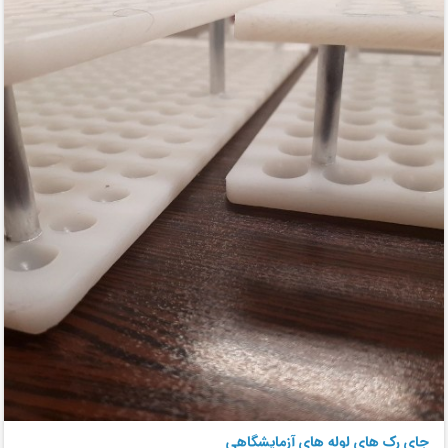
جای رک های لوله های آزمایشگاهی