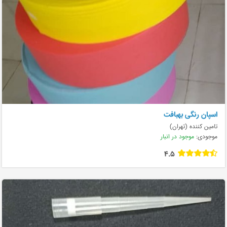
اسپان رنگی بهبافت
تامین کننده (تهران)
موجودی:
موجود در انبار
4.5