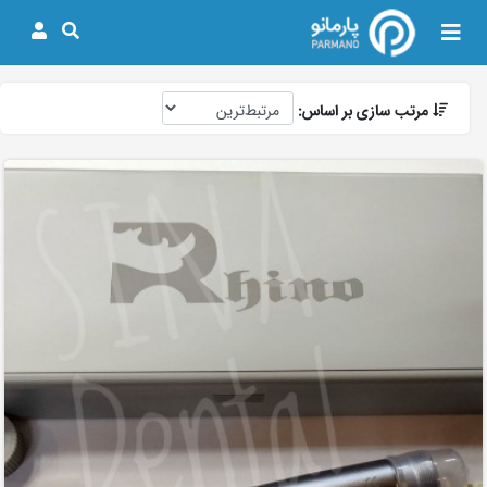
مرتب سازی بر اساس: