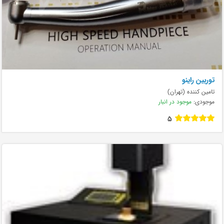
توربین راینو
تامین کننده (تهران)
موجودی:
موجود در انبار
5