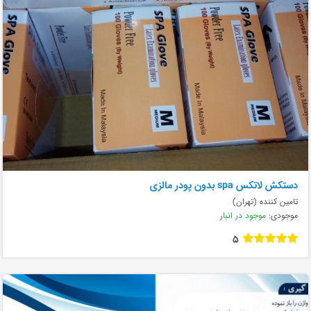
دستکش لاتکس spa بدون پودر مالزی
تامین کننده (تهران)
موجودی:
موجود در انبار
5