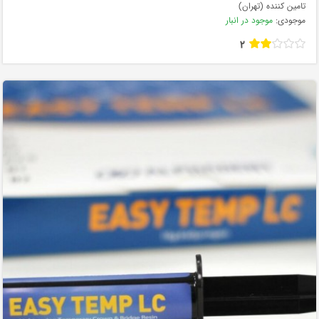
تامین کننده (تهران)
موجودی:
موجود در انبار
2