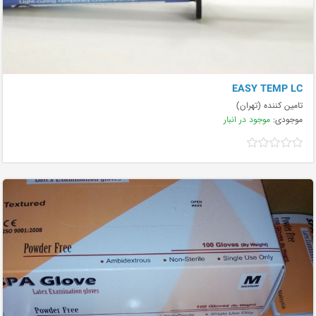
EASY TEMP LC
تامین کننده (تهران)
موجودی:
موجود در انبار