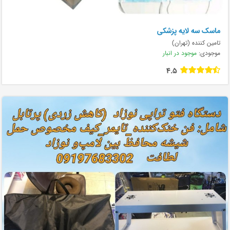
ماسک سه لایه پزشکی
تامین کننده (تهران)
موجودی:
موجود در انبار
4.5