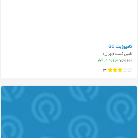
کامپوزیت GC
تامین کننده (تهران)
موجودی:
موجود در انبار
3