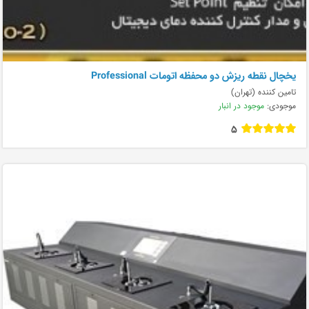
يخچال نقطه ريزش دو محفظه اتومات Professional
تامین کننده (تهران)
موجودی:
موجود در انبار
5