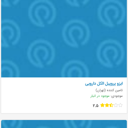
ایزو پروپیل الکل دارویی
تامین کننده (تهران)
موجودی:
موجود در انبار
2.5