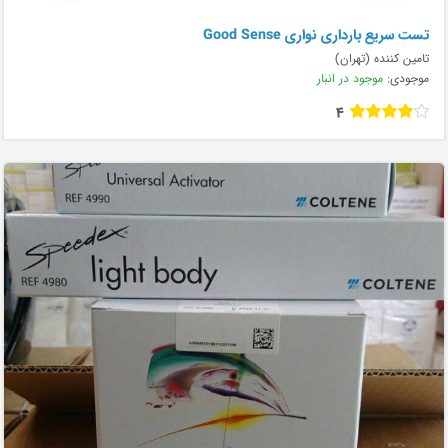
تست سریع بارداری نواری Good Sense
تامین کننده (تهران)
موجودی:
موجود در انبار
4