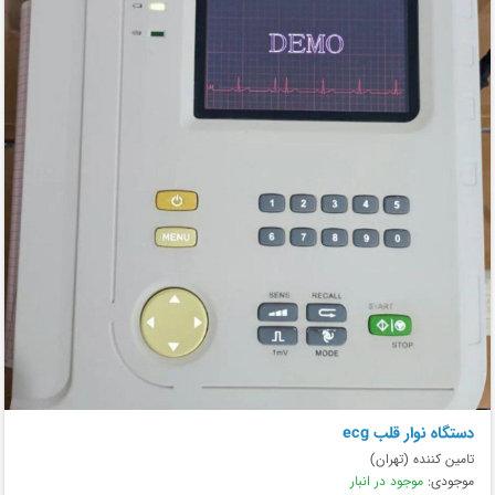
دستگاه نوار قلب ecg
تامین کننده (تهران)
موجودی:
موجود در انبار