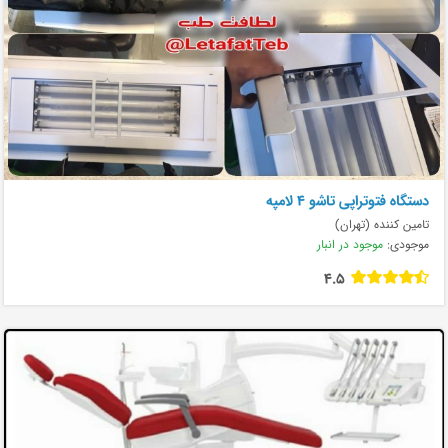
دستگاه فتوتراپی تاشو ۴ لامپه
تامین کننده (تهران)
موجودی:
موجود در انبار
4.5