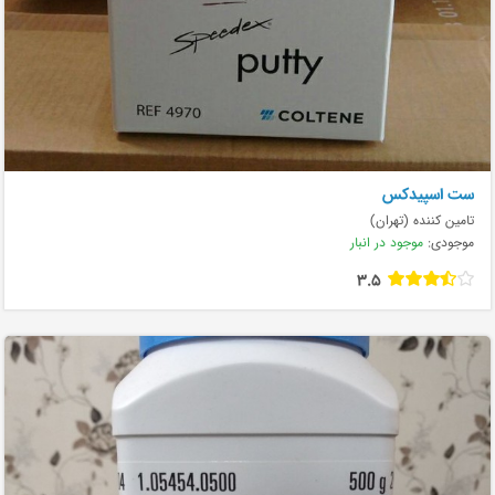
ست اسپیدکس
تامین کننده (تهران)
موجودی:
موجود در انبار
3.5