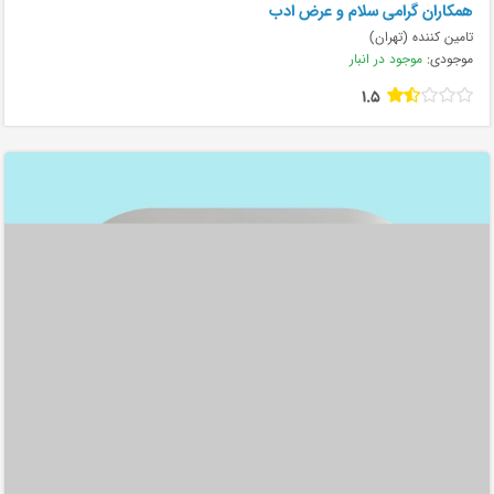
همکاران گرامی سلام و عرض ادب
تامین کننده (تهران)
موجودی:
موجود در انبار
1.5