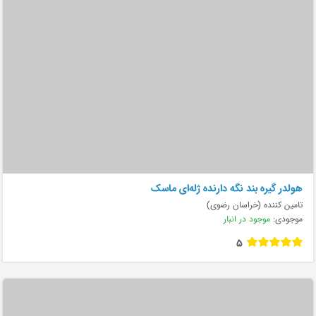
هولدر گیره بند نگه دارنده ژله‌ای ماسک
تامین کننده (خراسان رضوی)
موجودی:
موجود در انبار
5