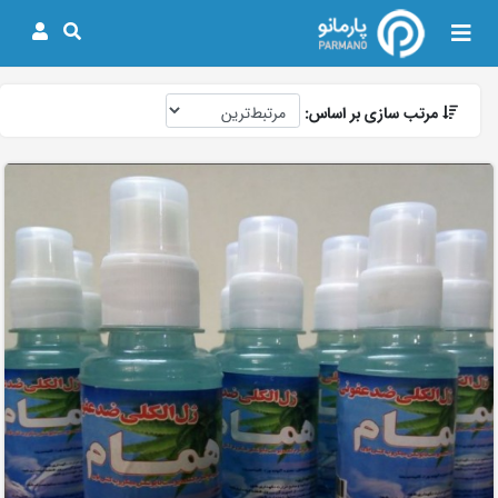
مرتب سازی بر اساس: