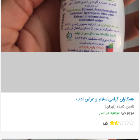
همکاران گرامی سلام و عرض ادب
تامین کننده (تهران)
موجودی:
موجود در انبار
1.5