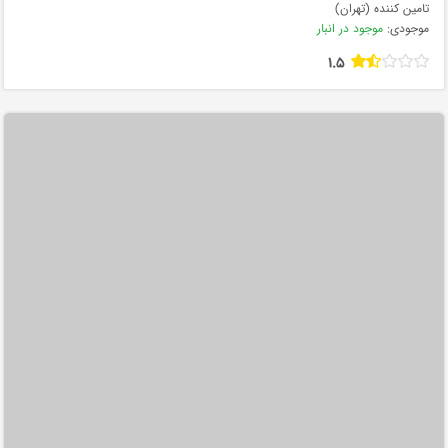
تامین کننده (تهران)
موجودی:
موجود در انبار
1.5