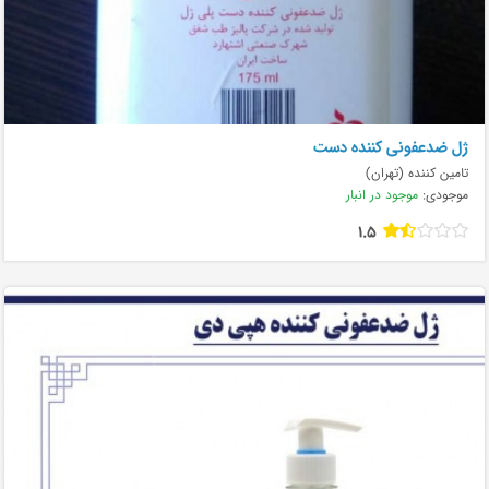
ژل ضدعفونی کننده دست
تامین کننده (تهران)
موجودی:
موجود در انبار
1.5