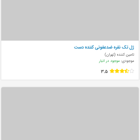
ژل تک نفره ضدعفونی کننده دست
تامین کننده (تهران)
موجودی:
موجود در انبار
3.5