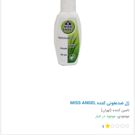
ژل ضدعفونی کننده MISS ANGEL
تامین کننده (تهران)
موجودی:
موجود در انبار
1