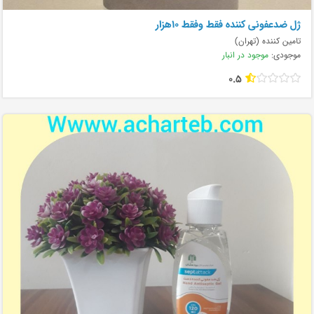
ژل ضدعفونی کننده فقط وفقط ۱۰هزار
تامین کننده (تهران)
موجودی:
موجود در انبار
0.5