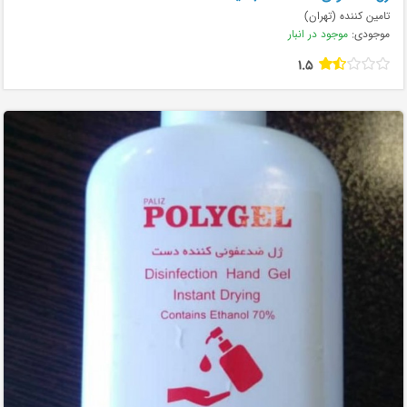
تامین کننده (تهران)
موجودی:
موجود در انبار
1.5