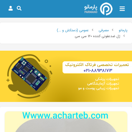
پارمانو
مصرفی
عمومی (دستکش و ...)
ژل ضدعفونی کننده ۱۲۰ سی سی