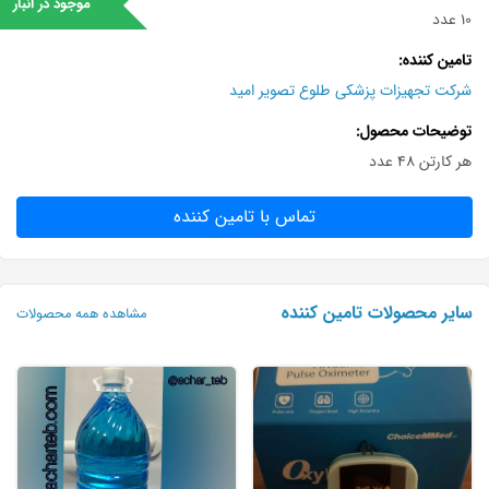
موجود در انبار
10 عدد
تامین کننده
شرکت تجهیزات پزشکی طلوع تصویر امید
توضیحات محصول
هر کارتن ۴۸ عدد
تماس با تامین کننده
سایر محصولات تامین کننده
مشاهده همه محصولات