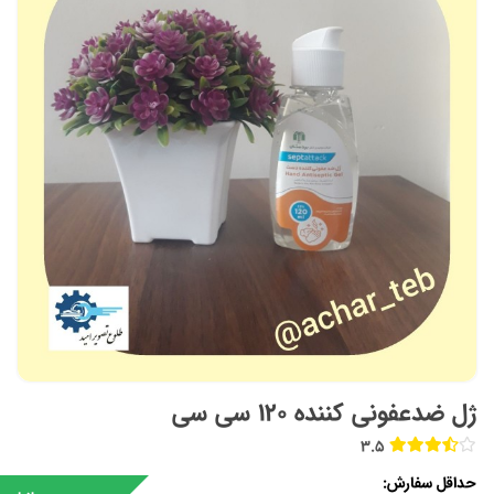
ژل ضدعفونی کننده ۱۲۰ سی سی
3.5
حداقل سفارش