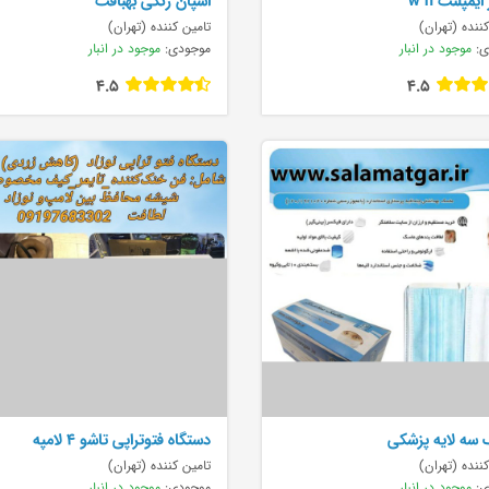
یمپلنت w h
اسپان رنگی بهبافت
ننده (تهران)
تامین کننده (تهران)
ی:
موجود در انبار
موجودی:
موجود در انبار
4.5
4.5
سه لایه پزشکی
دستگاه فتوتراپی تاشو ۴ لامپه
ننده (تهران)
تامین کننده (تهران)
ی:
موجود در انبار
موجودی:
موجود در انبار