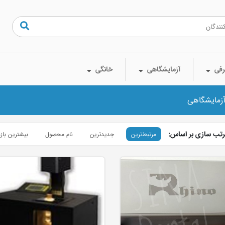
فی
آزمایشگاهی
خانگی
آزمایشگاهی
تب سازی بر اساس:
مرتبط‌ترین
جدیدترین
نام محصول
بیشترین باز