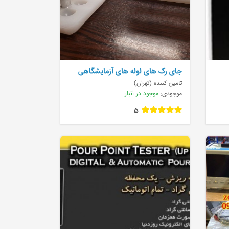
جای رک های لوله های آزمایشگاهی
تامین کننده (تهران)
موجودی:
موجود در انبار
5