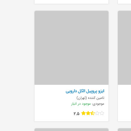
ایزو پروپیل الکل دارویی
تامین کننده (تهران)
موجودی:
موجود در انبار
2.5