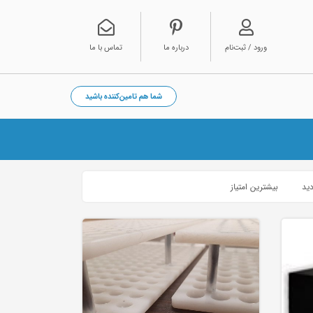
ورود / ثبت‌نام
درباره ما
تماس با ما
شما هم تامین‌کننده باشید
دید
بیشترین امتیاز