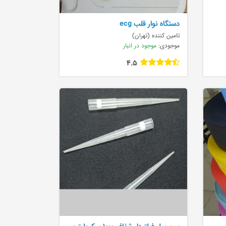
دستگاه نوار قلب ecg
تامین کننده (تهران)
موجودی:
موجود در انبار
4.5