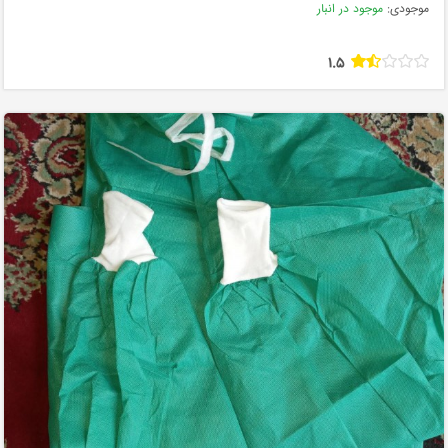
موجودی:
موجود در انبار
1.5