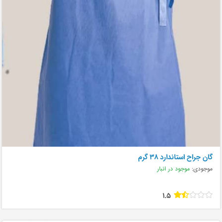
گان جراح استاندارد ۳۸ گرم
موجودی:
موجود در انبار
1.5