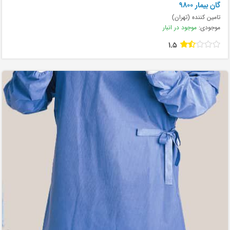
گان بیمار ۹۸۰۰
تامین کننده (تهران)
موجودی:
موجود در انبار
1.5