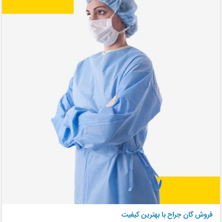
فروش گان جراح با بهترین کیفیت