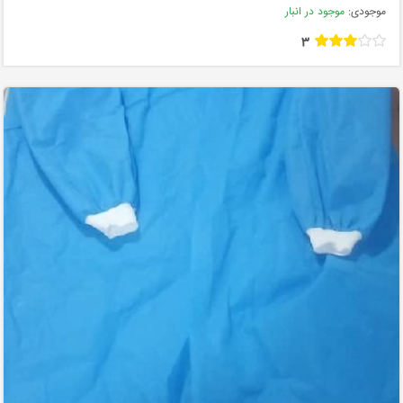
موجودی:
موجود در انبار
3