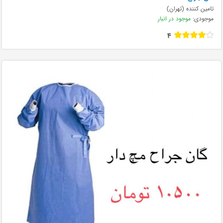
تامین کننده (تهران)
موجودی:
موجود در انبار
4