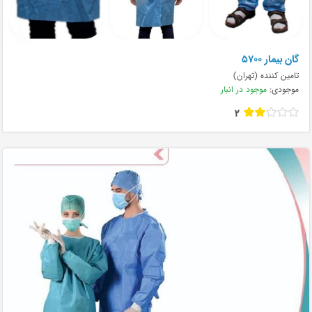
گان بیمار ۵۷۰۰
تامین کننده (تهران)
موجودی:
موجود در انبار
2