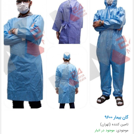
گان بیمار ۹۶۰۰
تامین کننده (تهران)
موجودی:
موجود در انبار