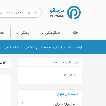
خانه
دندانپزشکی
پزشکی
مصر
اولین پلتفرم فروش عمده لوازم پزشکی ، دندانپزشکی ، 
فیلترهای اعمال شده
مر
اوزون
دسته‌بندی نتایج
1
سایر موارد مصرفی