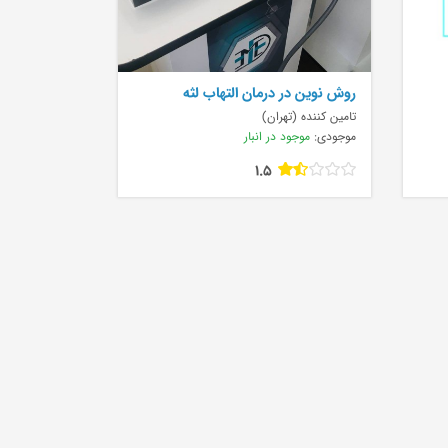
روش نوین در درمان التهاب لثه
تامین کننده (تهران)
موجودی:
موجود در انبار
1.5