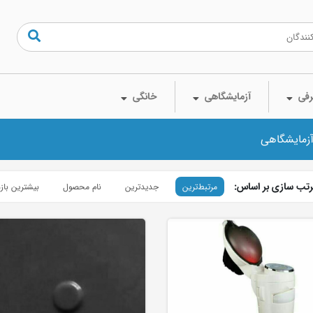
فی
آزمایشگاهی
خانگی
آزمایشگاهی
تب سازی بر اساس:
مرتبط‌ترین
جدیدترین
نام محصول
بیشترین باز