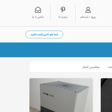
ورود / ثبت‌نام
درباره ما
تماس با ما
شما هم تامین‌کننده باشید
دید
بیشترین امتیاز