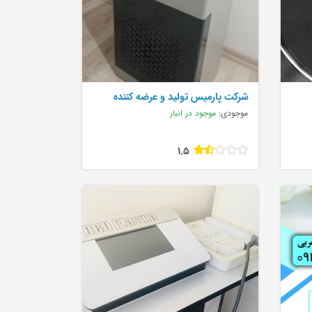
شرکت پارمیس تولید و عرضه کننده
موجودی:
موجود در انبار
1.5