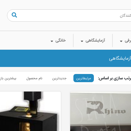
فی
آزمایشگاهی
خانگی
آزمایشگاهی
تب سازی بر اساس:
مرتبط‌ترین
جدیدترین
نام محصول
بیشترین باز