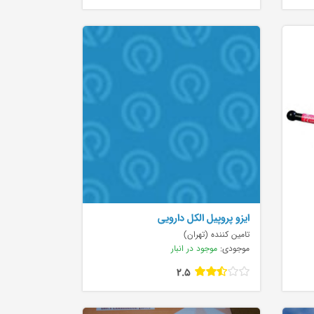
ایزو پروپیل الکل دارویی
تامین کننده (تهران)
موجودی:
موجود در انبار
2.5