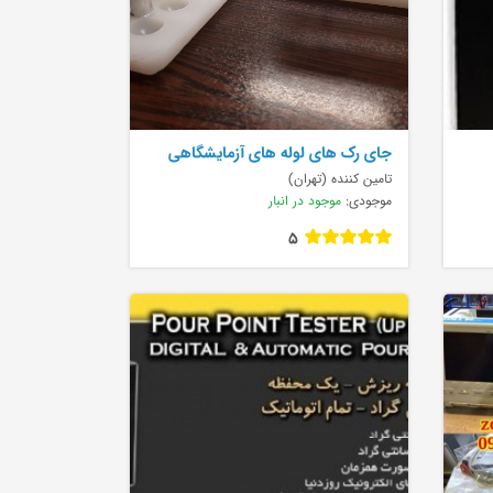
جای رک های لوله های آزمایشگاهی
تامین کننده (تهران)
موجودی:
موجود در انبار
5