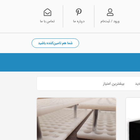
ورود / ثبت‌نام
درباره ما
تماس با ما
شما هم تامین‌کننده باشید
دید
بیشترین امتیاز