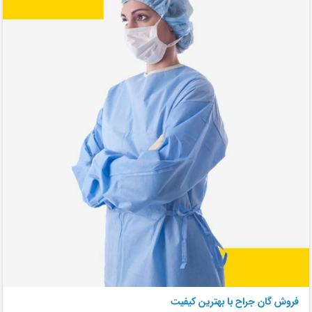
فروش گان جراح با بهترین کیفیت