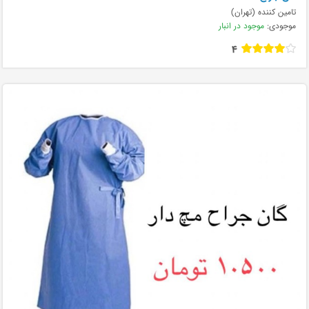
تامین کننده (تهران)
موجودی:
موجود در انبار
4