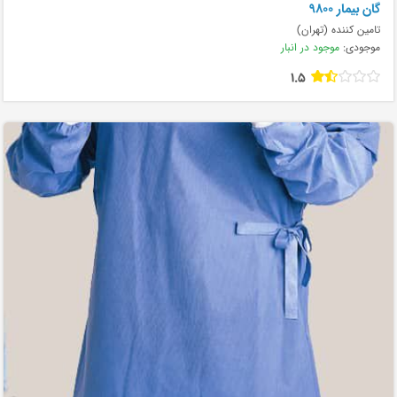
گان بیمار ۹۸۰۰
تامین کننده (تهران)
موجودی:
موجود در انبار
1.5