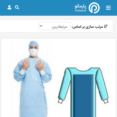
مرتب سازی بر اساس: