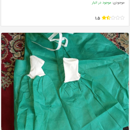
موجودی:
موجود در انبار
1.5