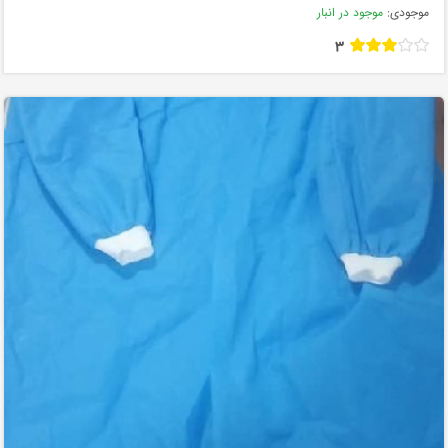
موجودی:
موجود در انبار
3