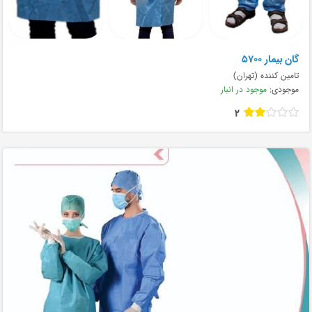
گان بیمار ۵۷۰۰
تامین کننده (تهران)
موجودی:
موجود در انبار
2