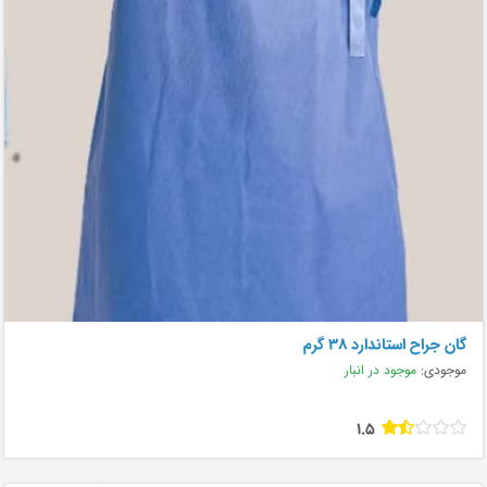
گان جراح استاندارد ۳۸ گرم
موجودی:
موجود در انبار
1.5