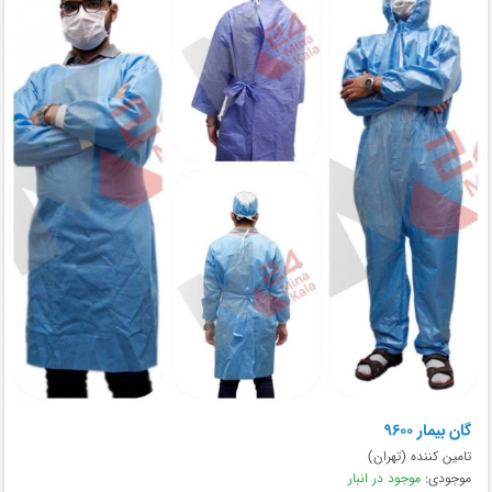
گان بیمار ۹۶۰۰
تامین کننده (تهران)
موجودی:
موجود در انبار