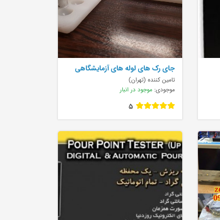
جای رک های لوله های آزمایشگاهی
تامین کننده (تهران)
موجودی:
موجود در انبار
5