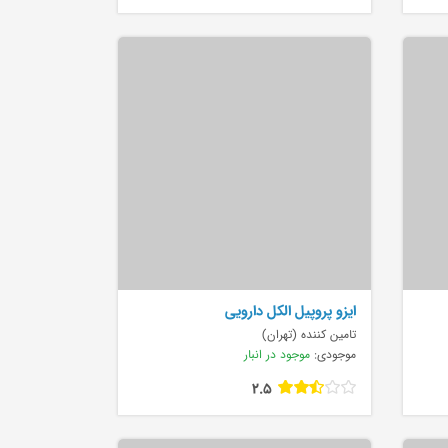
ایزو پروپیل الکل دارویی
تامین کننده (تهران)
موجودی:
موجود در انبار
2.5