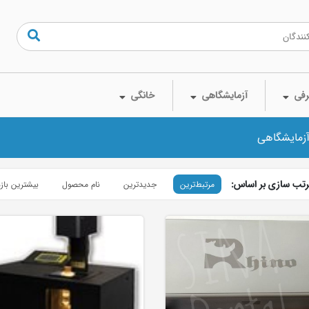
فی
آزمایشگاهی
خانگی
آزمایشگاهی
تب سازی بر اساس:
مرتبط‌ترین
جدیدترین
نام محصول
بیشترین باز