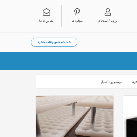
ورود / ثبت‌نام
درباره ما
تماس با ما
شما هم تامین‌کننده باشید
دید
بیشترین امتیاز