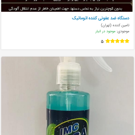
دستگاه ضد عفونی کننده اتوماتیک
تامین کننده (تهران)
موجودی:
موجود در انبار
5