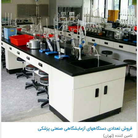
فروش تعدادی دستگاههای آزمایشگاهی صنعتی پزشکی
تامین کننده (تهران)