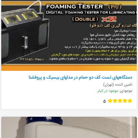
دستگاههای تست کف دو حمام در مدلهای بیسیک و پروفشنا
تامین کننده (تهران)
موجودی:
موجود در انبار
5