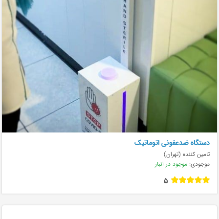
دستگاه ضدعفونی اتوماتیک
تامین کننده (تهران)
موجودی:
موجود در انبار
5