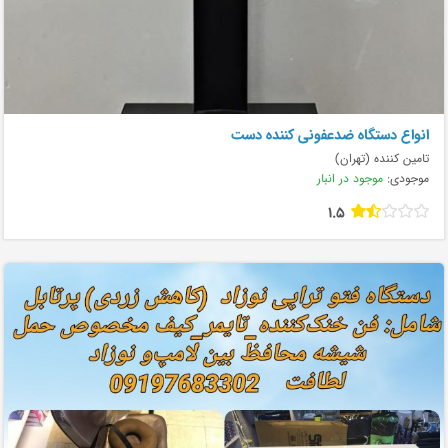
انواع دستگاه ضدعفونی کننده دست
تامین کننده (تهران)
موجودی:
موجود در انبار
1.5