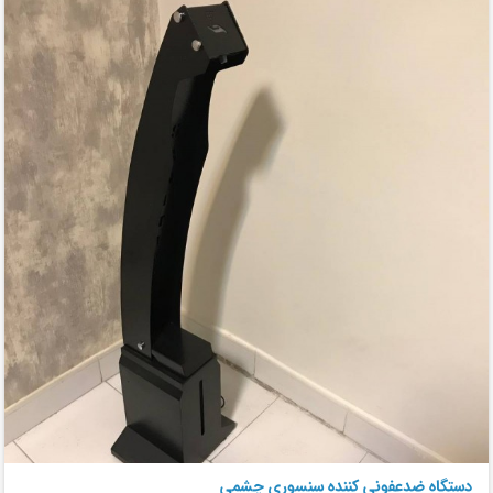
دستگاه ضدعفونی کننده سنسوری چشمی