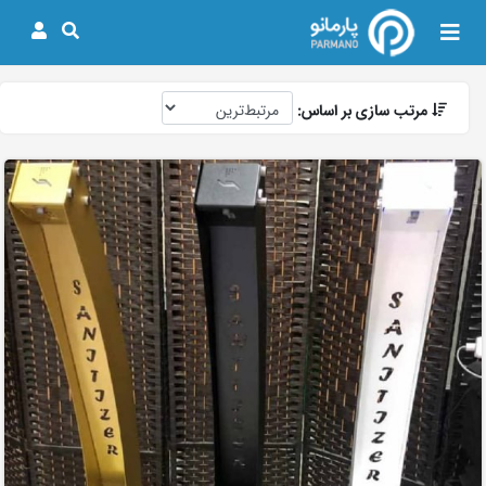
مرتب سازی بر اساس: