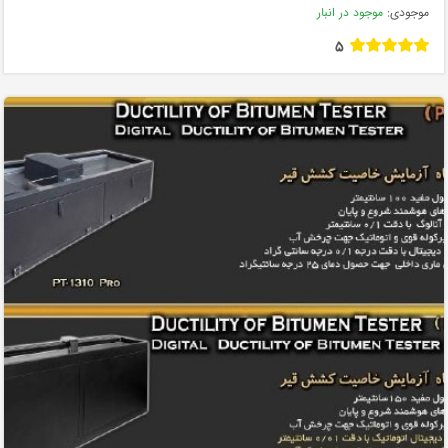
موجودی:
موجود در انبار
5