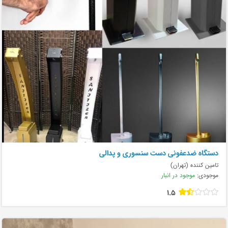
دستگاه ضدعفونی دست سنسوری و پدالی
تامین کننده (تهران)
موجودی:
موجود در انبار
1.5