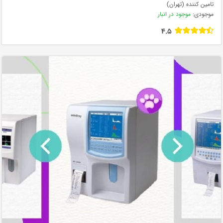
تامین کننده (تهران)
موجودی:
موجود در انبار
4.5