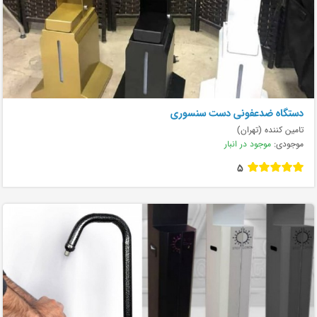
دستگاه ضدعفونی دست سنسوری
تامین کننده (تهران)
موجودی:
موجود در انبار
5