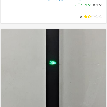
موجودی:
موجود در انبار
1.5