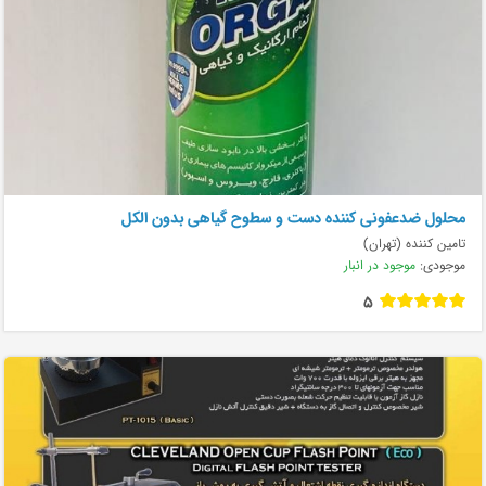
محلول ضدعفونی کننده دست و سطوح گیاهی بدون الکل
تامین کننده (تهران)
موجودی:
موجود در انبار
5