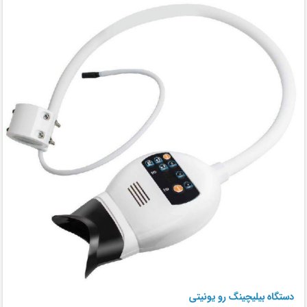
دستگاه بیلیچینگ رو یونیتی