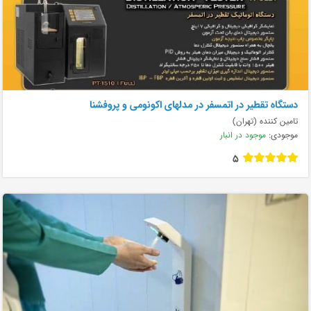
دستگاه تقطير در اتمسفر در مدلهای اکونومی و پروفشنا
تامین کننده (تهران)
موجودی:
موجود در انبار
5