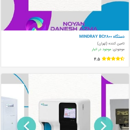
دستگاه MINDRAY BC2800
تامین کننده (تهران)
موجودی:
موجود در انبار
4.5