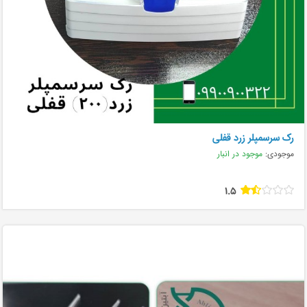
رک سرسمپلر زرد قفلی
موجودی:
موجود در انبار
1.5