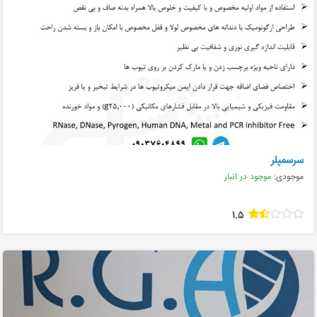
سرسمپلر
موجودی:
موجود در انبار
1.5