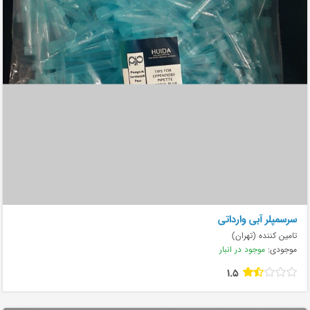
سرسمپلر آبی وارداتی
تامین کننده (تهران)
موجودی:
موجود در انبار
1.5