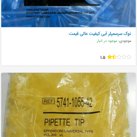
نوک سرسمپلر آبی کیفیت عالی قیمت
موجودی:
موجود در انبار
1.5