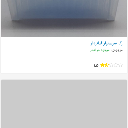
رک سرسمپلر فیلتردار
موجودی:
موجود در انبار
1.5