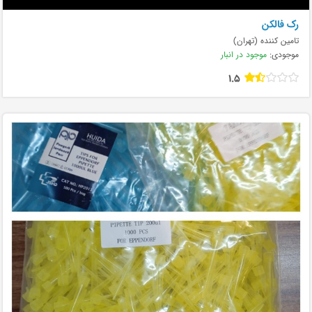
رک فالکن
تامین کننده (تهران)
موجودی:
موجود در انبار
1.5