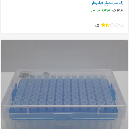
رک سرسمپلر فیلتردار
موجودی:
موجود در انبار
1.5