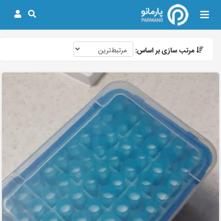
مرتب سازی بر اساس: