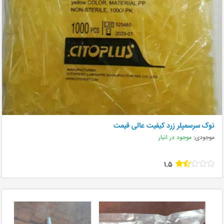
نوک سرسمپلر زرد کیفیت عالی قیمت
موجودی:
موجود در انبار
1.5