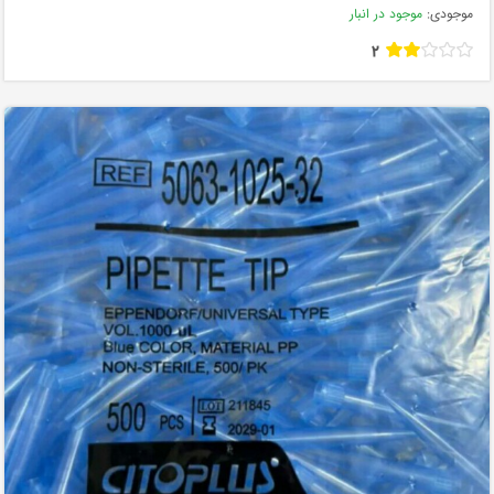
موجودی:
موجود در انبار
2