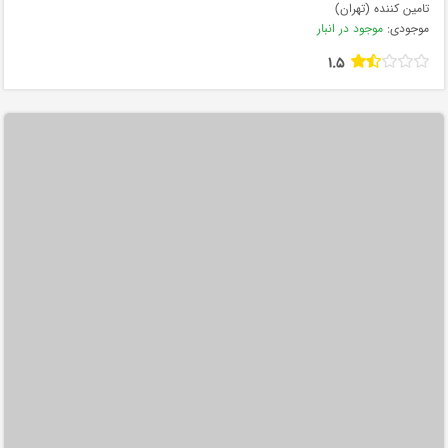
تامین کننده (تهران)
موجودی:
موجود در انبار
1.5