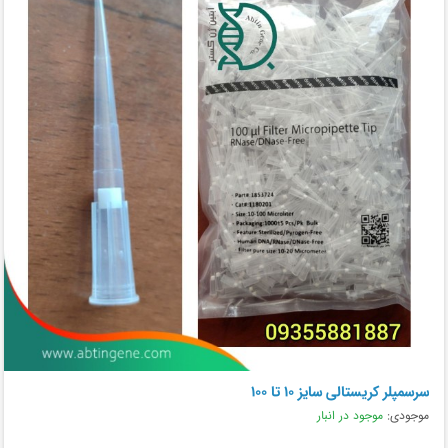
سرسمپلر کریستالی سایز 10 تا 100
موجودی:
موجود در انبار