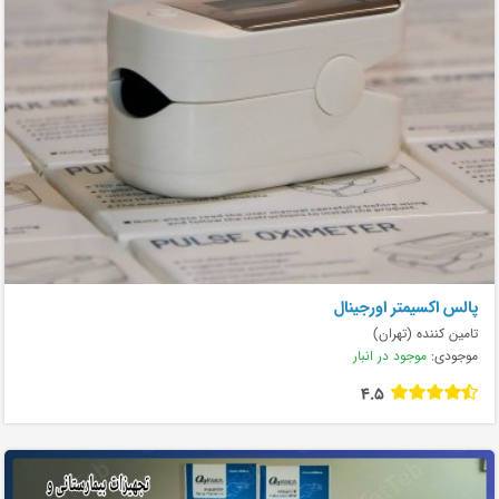
پالس اکسیمتر اورجینال
تامین کننده (تهران)
موجودی:
موجود در انبار
4.5