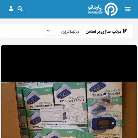
مرتب سازی بر اساس: