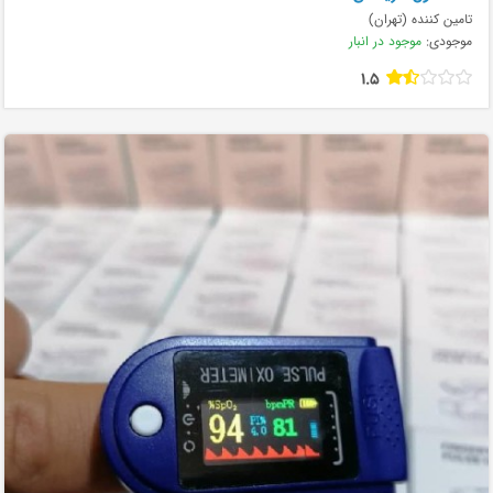
تامین کننده (تهران)
موجودی:
موجود در انبار
1.5