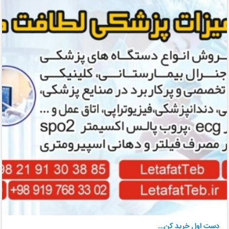
دست اول خرید کن...