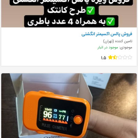
فروش پالس اکسیمتر انگشتی
تامین کننده (تهران)
موجودی:
موجود در انبار
1.5