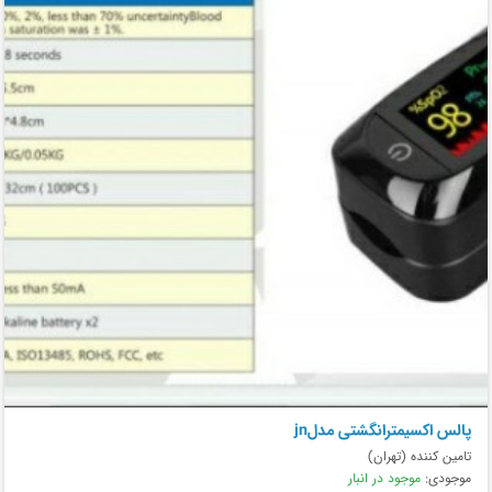
پالس اکسیمترانگشتی مدلjn
تامین کننده (تهران)
موجودی:
موجود در انبار