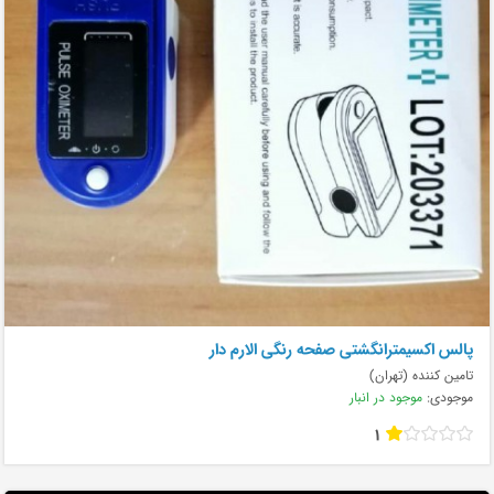
پالس اکسیمترانگشتی صفحه رنگی الارم دار
تامین کننده (تهران)
موجودی:
موجود در انبار
1