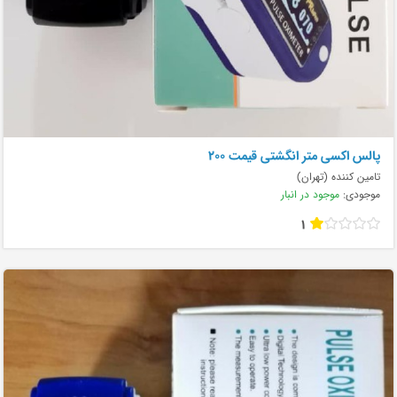
پالس اکسی متر انگشتی قیمت ۲۰۰
تامین کننده (تهران)
موجودی:
موجود در انبار
1