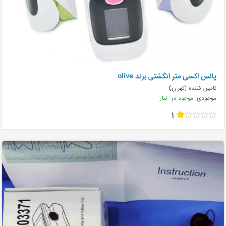
پالس اکسی متر انگشتی برند olive
تامین کننده (تهران)
موجودی:
موجود در انبار
1