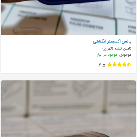
پالس اکسیمتر انگشتی
تامین کننده (تهران)
موجودی:
موجود در انبار
4.5