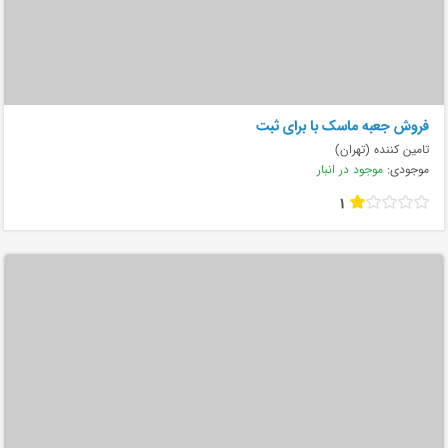
فروش جعبه ماسک با برای ثبت
تامین کننده (تهران)
موجودی:
موجود در انبار
1