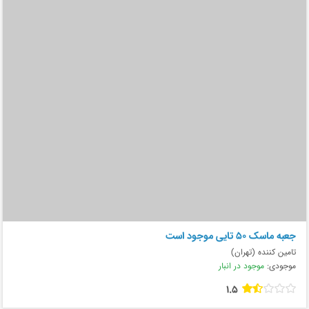
جعبه ماسک ۵۰ تایی موجود است
تامین کننده (تهران)
موجودی:
موجود در انبار
1.5