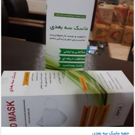
جعبه ماسک سه بعدی