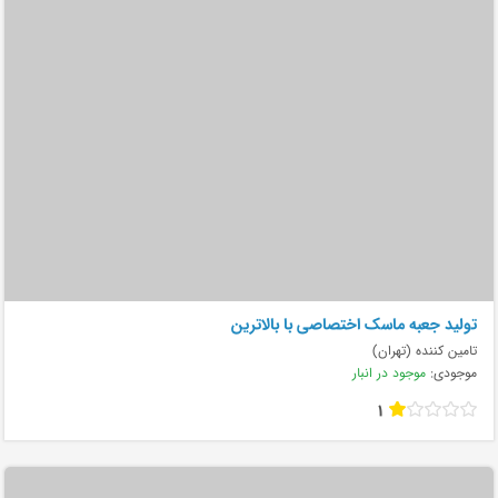
تولید جعبه ماسک اختصاصی با بالاترین
تامین کننده (تهران)
موجودی:
موجود در انبار
1