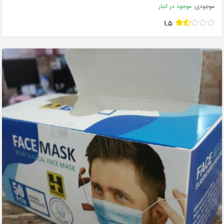
موجودی:
موجود در انبار
1.5