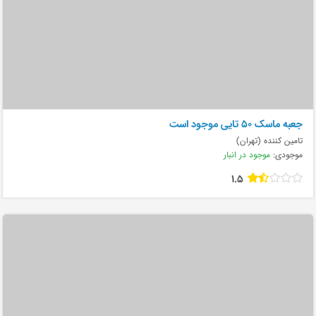
جعبه ماسک ۵۰ تایی موجود است
تامین کننده (تهران)
موجودی:
موجود در انبار
1.5