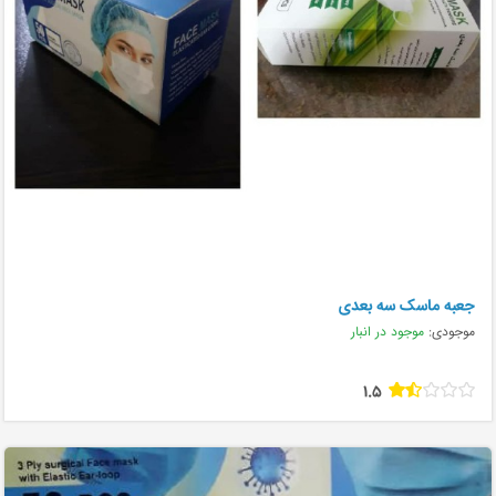
جعبه ماسک سه بعدی
موجودی:
موجود در انبار
1.5