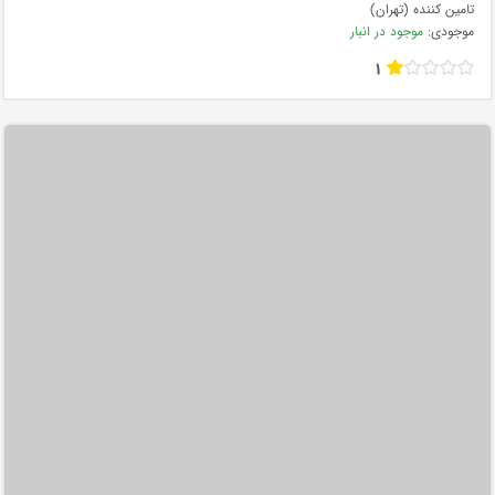
تامین کننده (تهران)
موجودی:
موجود در انبار
1