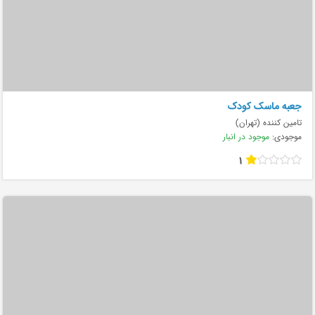
جعبه ماسک کودک
تامین کننده (تهران)
موجودی:
موجود در انبار
1