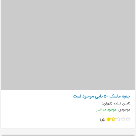
جعبه ماسک ۵۰ تایی موجود است
تامین کننده (تهران)
موجودی:
موجود در انبار
1.5