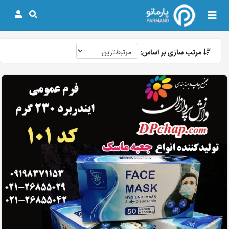
مرتب سازی بر اساس: