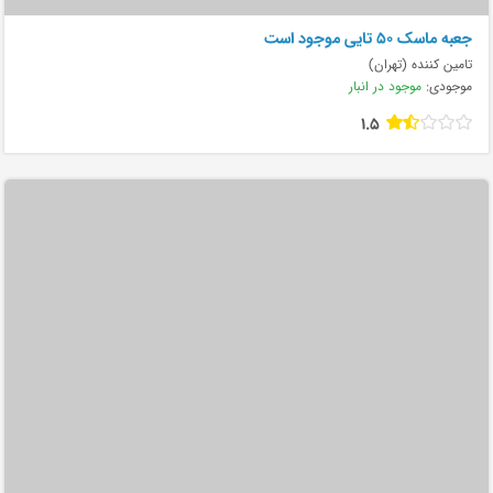
جعبه ماسک ۵۰ تایی موجود است
تامین کننده (تهران)
موجودی:
موجود در انبار
1.5