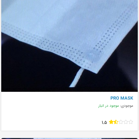
PRO MASK
موجودی:
موجود در انبار
1.5