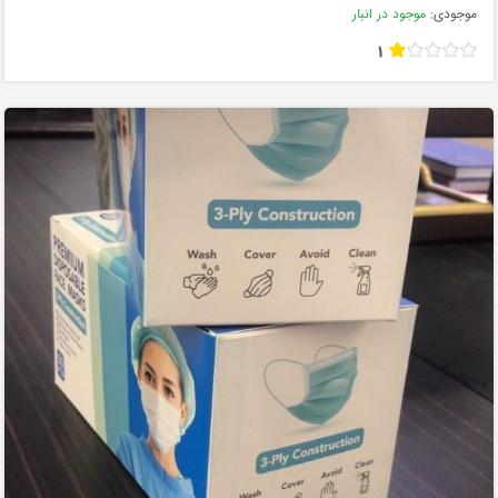
موجودی:
موجود در انبار
1