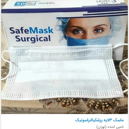
ماسک ۳لایه پزشکیالتراسونیک
تامین کننده (تهران)