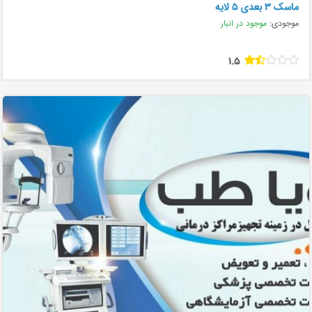
ماسک ۳ بعدی ۵ لایه
موجودی:
موجود در انبار
1.5