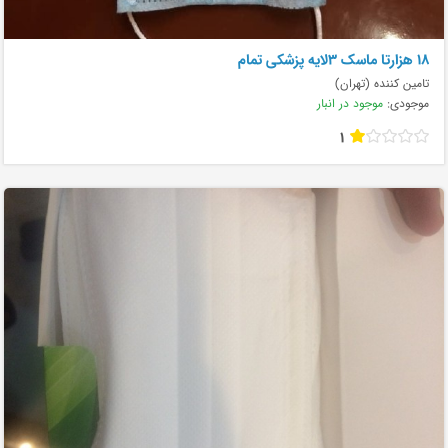
۱۸ هزارتا ماسک ۳لایه پزشکی تمام
تامین کننده (تهران)
موجودی:
موجود در انبار
1