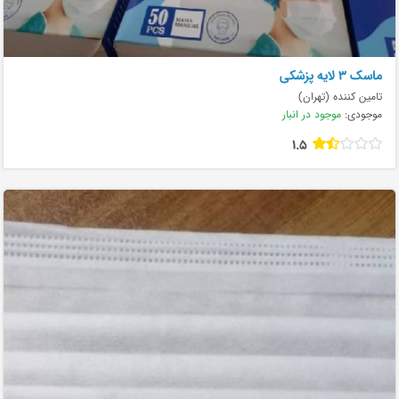
ماسک ۳ لایه پزشکی
تامین کننده (تهران)
موجودی:
موجود در انبار
1.5