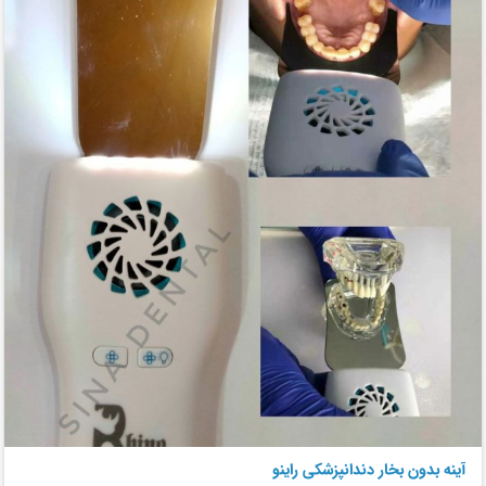
آینه بدون بخار دندانپزشکی راینو