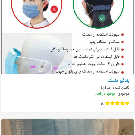
بندگیر ماسک
تامین کننده (تهران)
موجودی:
موجود در انبار
5