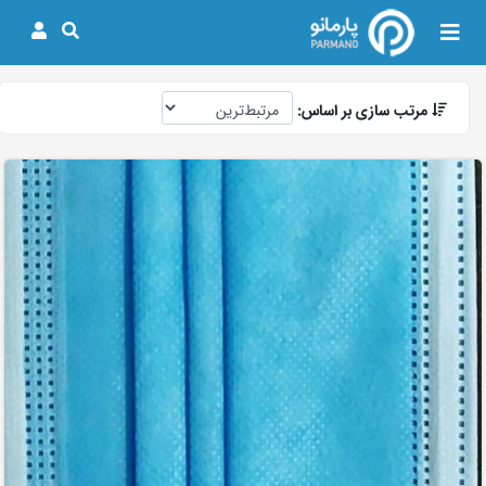
مرتب سازی بر اساس: