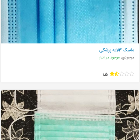
ماسک ۳لایه پزشکی
موجودی:
موجود در انبار
1.5