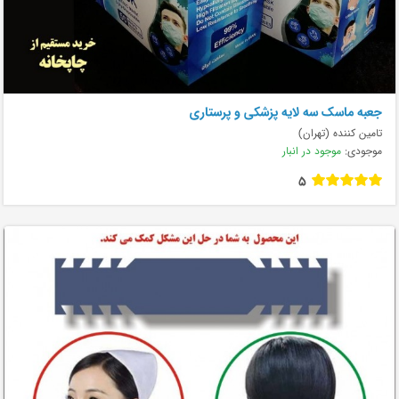
جعبه ماسک سه لایه پزشکی و پرستاری
تامین کننده (تهران)
موجودی:
موجود در انبار
5