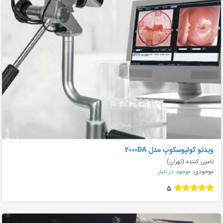
ویدئو کولپوسکوپ مدل ۲۰۰۰DA
تامین کننده (تهران)
موجودی:
موجود در انبار
5