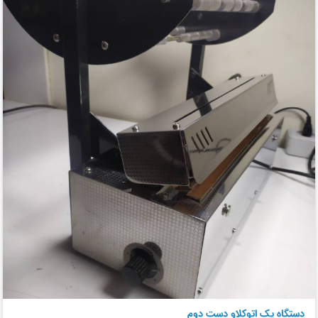
دستگاه پک اتوکلاو دست دوم