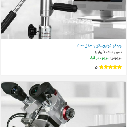
ویدئو کولپوسکوپ مدل ۲۰۰۰
تامین کننده (تهران)
موجودی:
موجود در انبار
5