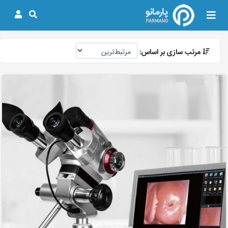
مرتب سازی بر اساس: