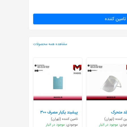
تامین کننده
مشاهده همه محصولات
لد متحرک
پیشبند یکبار مصرف ۳۰۰
گرمی
ین کننده (تهران)
تامین کننده (تهران)
ودی:
موجود در انبار
موجودی:
موجود در انبار