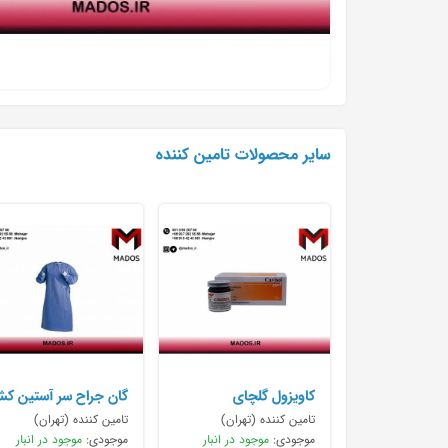
سایر محصولات تامین کننده
کاویزول گلچای
گان جراح سر آستین ک
دار
تامین کننده (تهران)
تامین کننده (تهران)
موجودی:
موجود در انبار
موجودی:
موجود در انبار