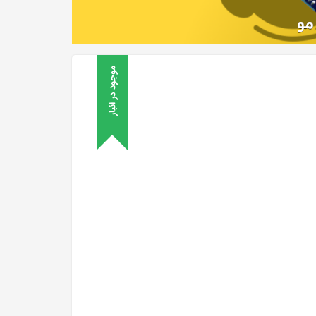
موجود در انبار