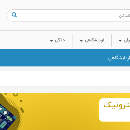
فی
آزمایشگاهی
خانگی
آزمایشگاهی