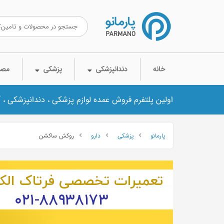
خانه
دندانپزشکی
پزشکی
مصر
اولین پلتفرم فروش عمده لوازم پزشکی ، دندانپزشکی ، 
پارمانو
پزشکی
دارو
روکش ساکشن