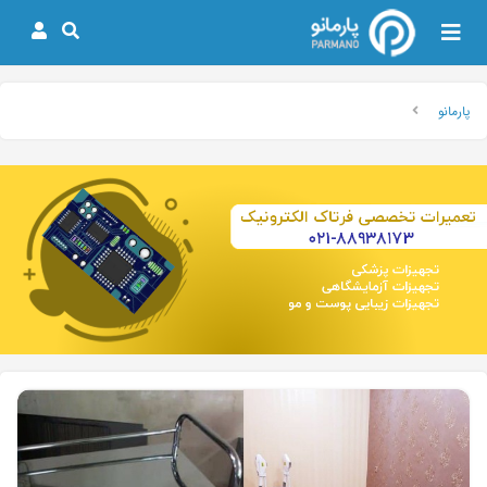
پارمانو