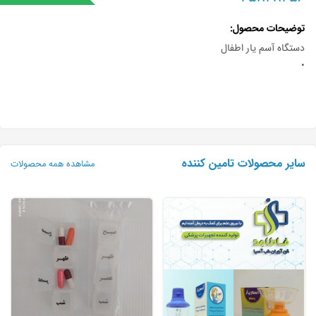
توضیحات محصول
دستگاه آسم یار اطفال
•
سایر محصولات تامین کننده
مشاهده همه محصولات