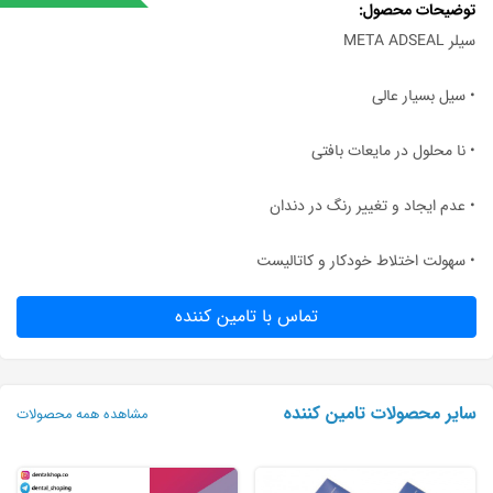
توضیحات محصول
سیلر META ADSEAL
• سیل بسیار عالی
• نا محلول در مایعات بافتی
• عدم ایجاد و تغییر رنگ در دندان
• سهولت اختلاط خودکار و کاتالیست
تماس با تامین کننده
سایر محصولات تامین کننده
مشاهده همه محصولات