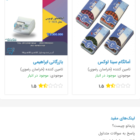
آمالگام سینا لوکس
بازرگانی ابراهیمی
تامین کننده (خراسان رضوی)
تامین کننده (خراسان رضوی)
موجودی:
موجود در انبار
موجودی:
موجود در انبار
1.5
1.5
لینک‌های مفید
پارمانو چیست؟
پاسخ به سوالات متداول