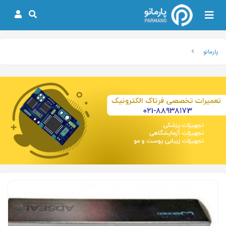
پارمانو