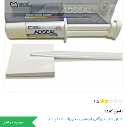
1.5
تامین کننده
دنتال شاپ بازرگانی ابراهیمی تجهیزات دندانپزشکی
موجود در انبار