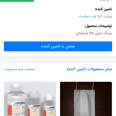
تامین کننده
شرکت آرتا طب سلامت
توضیحات محصول
سرنگ ۱میلی bd شیشه‌ای
تماس با تامین کننده
سایر محصولات تامین کننده
مشاهده همه محصولات