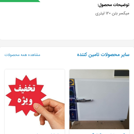
توضیحات محصول
میکسر بتن 120 لیتری
سایر محصولات تامین کننده
مشاهده همه محصولات