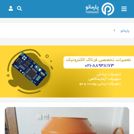
پارمانو