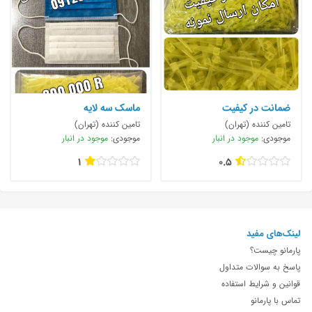
ضمانت در کیفیت
ماسک سه لایه
تامین کننده (تهران)
تامین کننده (تهران)
موجودی:
موجود در انبار
موجودی:
موجود در انبار
1
0.5
لینک‌های مفید
پارمانو چیست؟
پاسخ به سوالات متداول
قوانین و شرایط استفاده
تماس با پارمانو