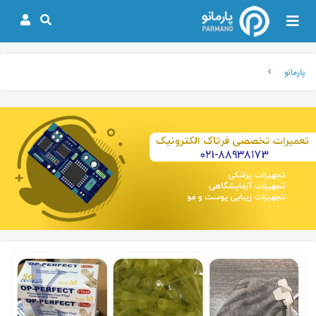
پارمانو