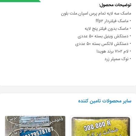
توضیحات محصول
ماسک سه لایه تمام پرس اسپان.ملت بلون
• ماسک فیلتردار ffp2
• ماسک بدون فیلتر پنج لایه
• دستکش وینیل بسته ۵۰ عددی
• دستکش لاتکس بسته ۵۰ عددی
• لام ۷۱۰۲ برند هویدا
• نوک سمپلر زرد
سایر محصولات تامین کننده