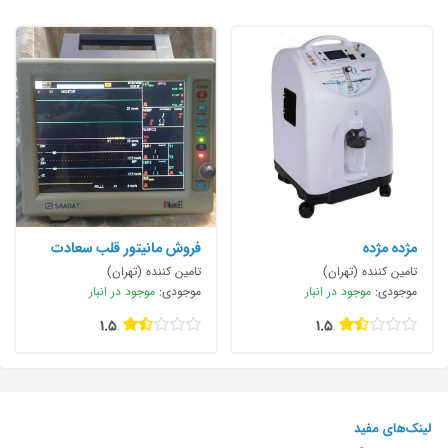
مژده مژده
فروش مانیتور قلب سعادت
S1600
تامین کننده (تهران)
تامین کننده (تهران)
موجودی:
موجود در انبار
موجودی:
موجود در انبار
1.5
1.5
لینک‌های مفید