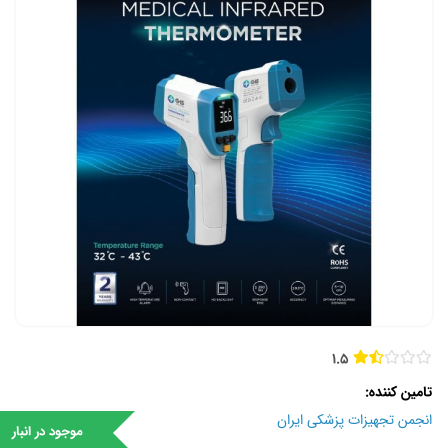
1.5
تامین کننده
انجمن تجهیزات پزشکی ایران
موجود در انبار