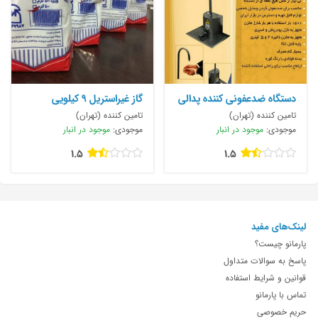
دستگاه ضدعفونی کننده پدالی
گاز غیراستریل ۹ کیلویی
تامین کننده (تهران)
تامین کننده (تهران)
موجودی:
موجود در انبار
موجودی:
موجود در انبار
1.5
1.5
لینک‌های مفید
پارمانو چیست؟
پاسخ به سوالات متداول
قوانین و شرایط استفاده
تماس با پارمانو
حریم خصوصی