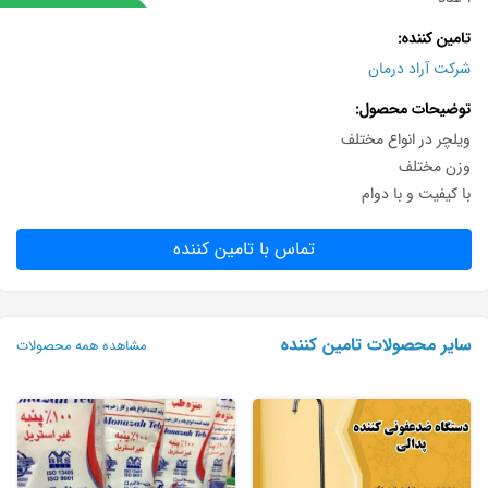
تامین کننده
شرکت آراد درمان
توضیحات محصول
ویلچر در انواع مختلف
وزن مختلف
با کیفیت و با دوام
تماس با تامین کننده
سایر محصولات تامین کننده
مشاهده همه محصولات