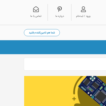
ورود / ثبت‌نام
درباره ما
تماس با ما
شما هم تامین‌کننده باشید