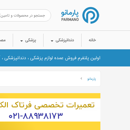
خانه
دندانپزشکی
پزشکی
مصر
اولین پلتفرم فروش عمده لوازم پزشکی ، دندانپزشکی ، 
پارمانو