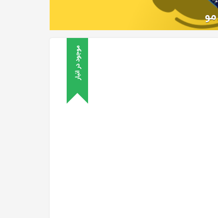
موجود در انبار