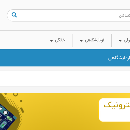
فی
آزمایشگاهی
خانگی
آزمایشگاهی