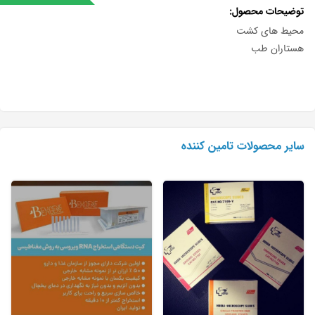
توضیحات محصول
محیط های کشت
هستاران طب
سایر محصولات تامین کننده