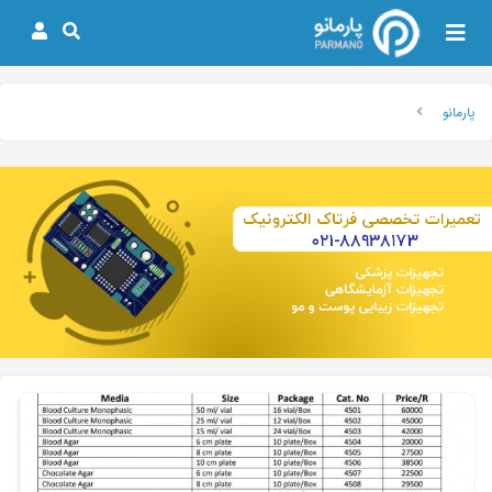
پارمانو