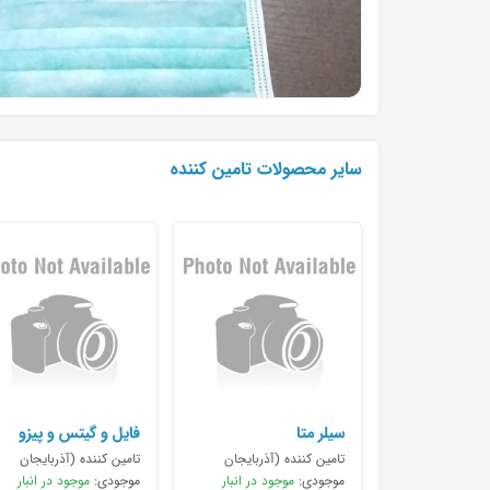
سایر محصولات تامین کننده
سیلر متا
فایل و گیتس و پیزو
مانی
تامین کننده (آذربایجان
تامین کننده (آذربایجان
شرقی)
موجودی:
موجود در انبار
شرقی)
موجودی:
موجود در انبار