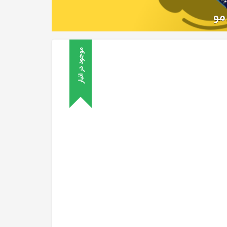
موجود در انبار