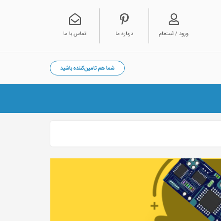
ورود / ثبت‌نام
درباره ما
تماس با ما
شما هم تامین‌کننده باشید