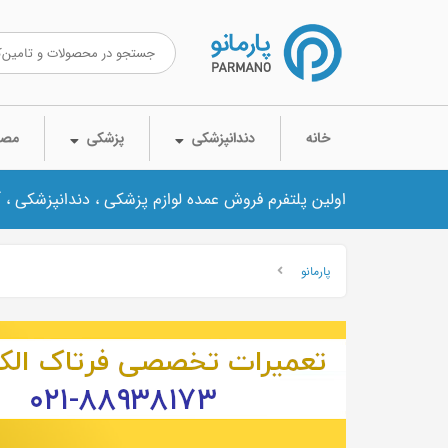
خانه
دندانپزشکی
پزشکی
مصر
اولین پلتفرم فروش عمده لوازم پزشکی ، دندانپزشکی ، 
پارمانو