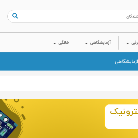
فی
آزمایشگاهی
خانگی
آزمایشگاهی