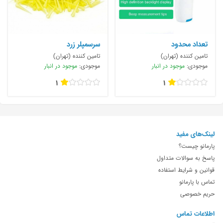
تعداد محدود
سرسمپلر زرد
تامین کننده (تهران)
تامین کننده (تهران)
موجودی:
موجود در انبار
موجودی:
موجود در انبار
1
1
لینک‌های مفید
پارمانو چیست؟
پاسخ به سوالات متداول
قوانین و شرایط استفاده
تماس با پارمانو
حریم خصوصی
اطلاعات تماس