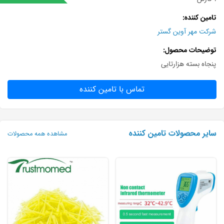
تامین کننده
شرکت مهر آوین گستر
توضیحات محصول
پنجاه بسته هزارتایی
تماس با تامین کننده
سایر محصولات تامین کننده
مشاهده همه محصولات