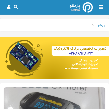
پارمانو