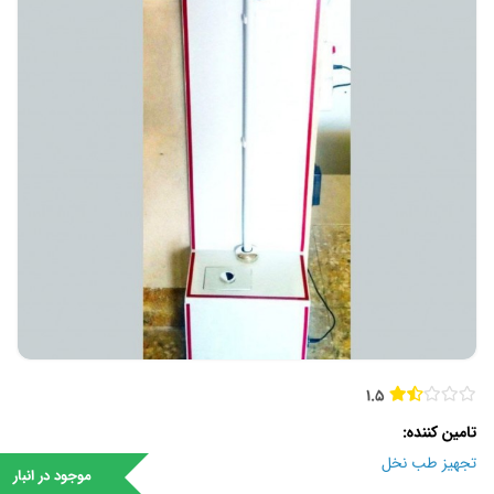
1.5
تامین کننده
تجهیز طب نخل
موجود در انبار