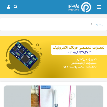
پارمانو