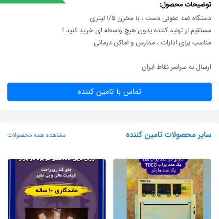
توضیحات محصول
دستگاه ضد عفونی دست ، با مخزن ۱/۵ لیتری
مستقیم از تولید کننده بدون هیچ واسطه ای خرید کنید !
مناسب برای ادارات ، مدارس و اماکن درمانی
ارسال به سراسر نقاط ایران
تماس با تامین کننده
سایر محصولات تامین کننده
مشاهده همه محصولات