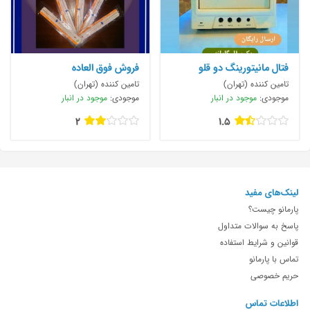
فتال مانیتورینگ دو قلو
فروش فوق العاده
Bistos BT
تامین کننده (تهران)
تامین کننده (تهران)
موجودی:
موجود در انبار
موجودی:
موجود در انبار
2
1.5
لینک‌های مفید
پارمانو چیست؟
پاسخ به سوالات متداول
قوانین و شرایط استفاده
تماس با پارمانو
حریم خصوصی
اطلاعات تماس