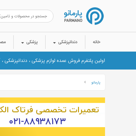
خانه
دندانپزشکی
پزشکی
مصر
اولین پلتفرم فروش عمده لوازم پزشکی ، دندانپزشکی ، 
پارمانو