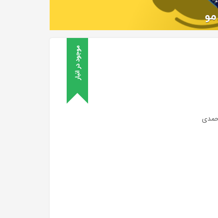
موجود در انبار