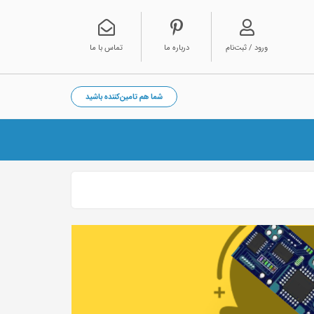
ورود / ثبت‌نام
درباره ما
تماس با ما
شما هم تامین‌کننده باشید