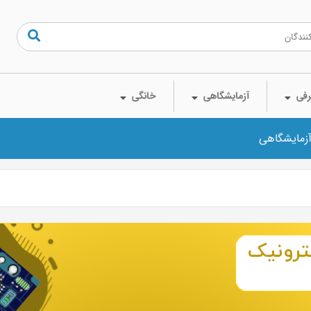
فی
آزمایشگاهی
خانگی
آزمایشگاهی