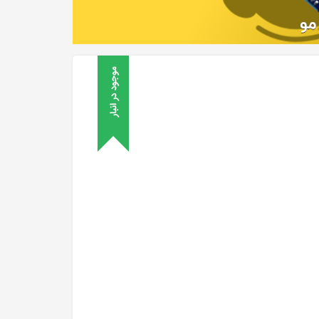
موجود در انبار