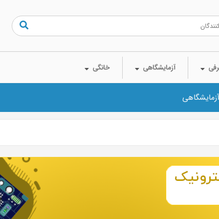
فی
آزمایشگاهی
خانگی
آزمایشگاهی