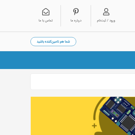
ورود / ثبت‌نام
درباره ما
تماس با ما
شما هم تامین‌کننده باشید