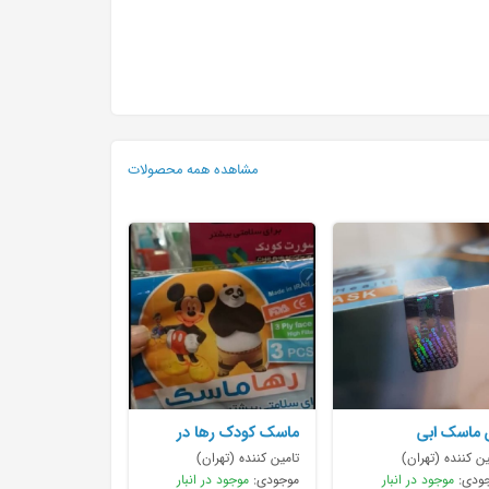
مشاهده همه محصولات
 ماسک ابی
ماسک کودک رها در
بسته های
ین کننده (تهران)
تامین کننده (تهران)
ودی:
موجود در انبار
موجودی:
موجود در انبار