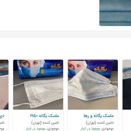
ماسک یگانه و رها
ماسک یگانه ۱۹۵۰
دی
موجود است
تامین کننده (تهران)
تامین کننده (تهران)
تام
موجودی:
موجود در انبار
موجودی:
موجود در انبار
موج