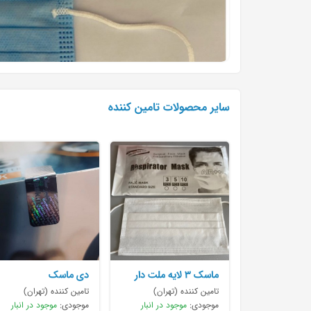
سایر محصولات تامین کننده
ماسک ۳ لایه ملت دار
دی ماسک
فول
۰۹۳۰۳۴۴۸۲۴۲
تامین کننده (تهران)
تامین کننده (تهران)
موجودی:
موجود در انبار
موجودی:
موجود در انبار