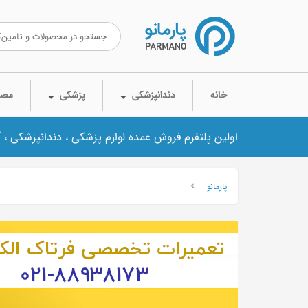
خانه
دندانپزشکی
پزشکی
مصر
اولین پلتفرم فروش عمده لوازم پزشکی ، دندانپزشکی ، 
پارمانو