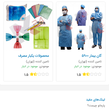
گان بیمار ۵۹۰۰
محصولات یکبار مصرف
تامین کننده (تهران)
تامین کننده (تهران)
موجودی:
موجود در انبار
موجودی:
موجود در انبار
1.5
1.5
لینک‌های مفید
پارمانو چیست؟