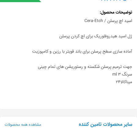
توضیحات محصول
اسید اچ پرسلن / Cera-Etch
ژل اسید هیدروفلوریک برای اچ کردن پرسلن
آماده سازی سطح پرسلن برای باند قویتر با رزین و کامپوزیت
جهت ترمیم پرسلن شکسته و رستوریشن های تمام چینی
سرنگ ۳ ml
میناکالا۲۴
سایر محصولات تامین کننده
مشاهده همه محصولات