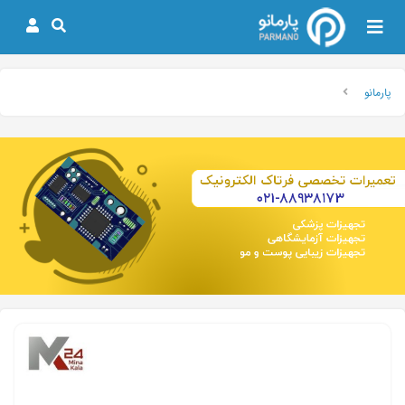
پارمانو