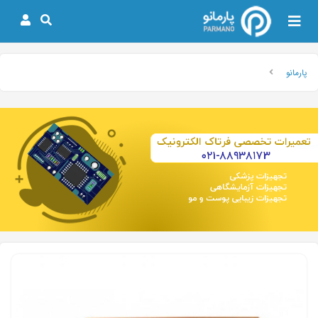
پارمانو