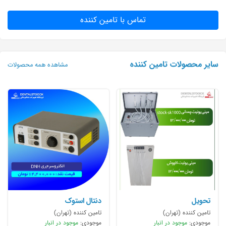
تماس با تامین کننده
سایر محصولات تامین کننده
مشاهده همه محصولات
تحویل
دنتال استوک
تامین کننده (تهران)
تامین کننده (تهران)
موجودی:
موجود در انبار
موجودی:
موجود در انبار