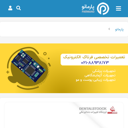
پارمانو