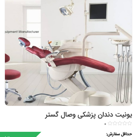
یونیت دندان پزشکی وصال گستر
0
حداقل سفارش