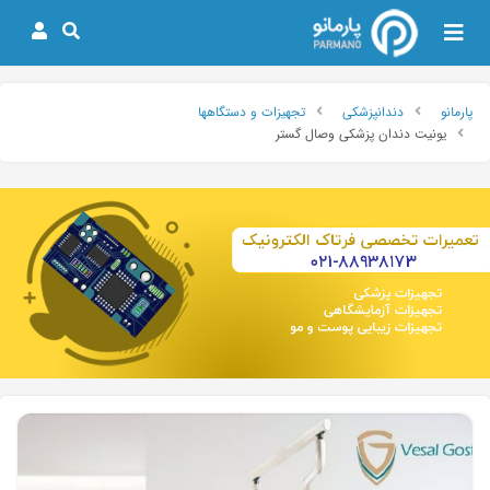
پارمانو
دندانپزشکی
تجهیزات و دستگاهها
یونیت دندان پزشکی وصال گستر