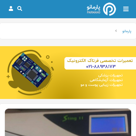
پارمانو