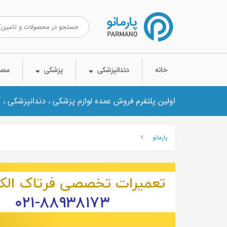
خانه
دندانپزشکی
پزشکی
مصر
اولین پلتفرم فروش عمده لوازم پزشکی ، دندانپزشکی ، 
پارمانو