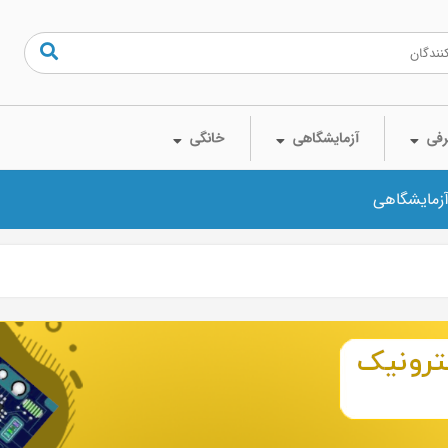
فی
آزمایشگاهی
خانگی
آزمایشگاهی