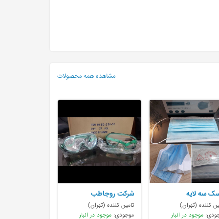
مشاهده همه محصولات
ک سه لایه
شرکت روجاطب
ین کننده (تهران)
تامین کننده (تهران)
ودی:
موجود در انبار
موجودی:
موجود در انبار