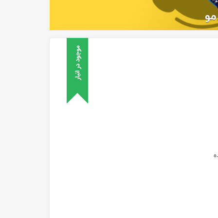
موجود در انبار