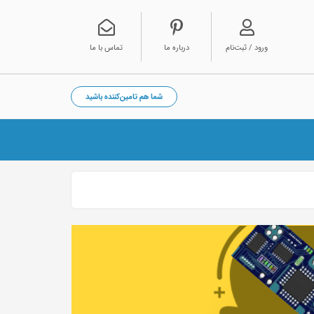
ورود / ثبت‌نام
درباره ما
تماس با ما
شما هم تامین‌کننده باشید