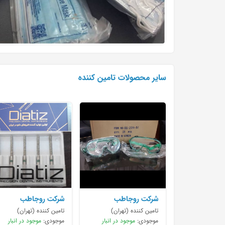
سایر محصولات تامین کننده
شرکت روجاطب
شرکت روجاطب
تامین کننده (تهران)
تامین کننده (تهران)
موجودی:
موجود در انبار
موجودی:
موجود در انبار