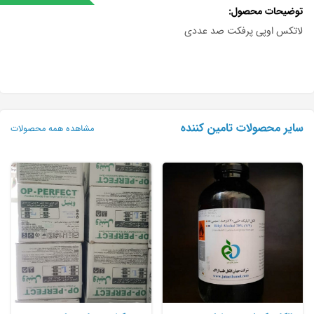
توضیحات محصول
لاتکس اوپی پرفکت صد عددی
سایر محصولات تامین کننده
مشاهده همه محصولات