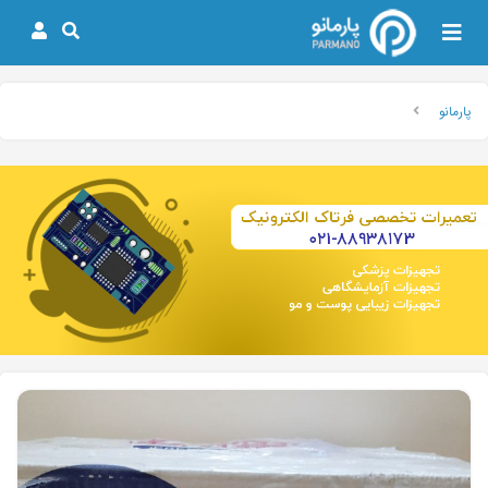
پارمانو