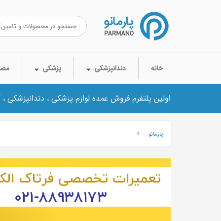
خانه
دندانپزشکی
پزشکی
مصر
اولین پلتفرم فروش عمده لوازم پزشکی ، دندانپزشکی ، 
پارمانو