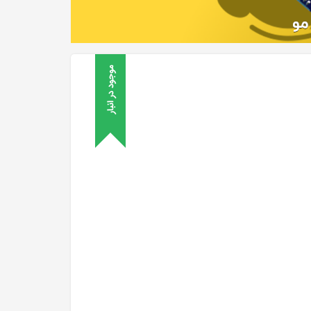
موجود در انبار