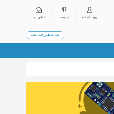
ورود / ثبت‌نام
درباره ما
تماس با ما
شما هم تامین‌کننده باشید