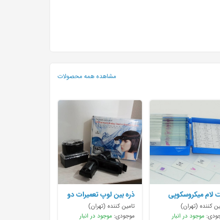
مشاهده همه محصولات
 لام میکروسکوپی
ذره بین لوپ تعمیرات دو
سی
چشمی
ین کننده (تهران)
تامین کننده (تهران)
ودی:
موجود در انبار
موجودی:
موجود در انبار