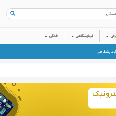
فی
آزمایشگاهی
خانگی
آزمایشگاهی