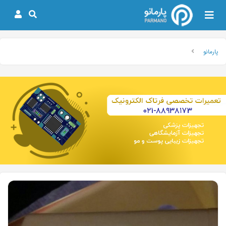
پارمانو