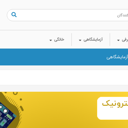
فی
آزمایشگاهی
خانگی
آزمایشگاهی