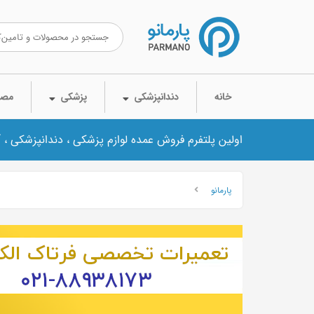
خانه
دندانپزشکی
پزشکی
مصر
اولین پلتفرم فروش عمده لوازم پزشکی ، دندانپزشکی ، 
پارمانو