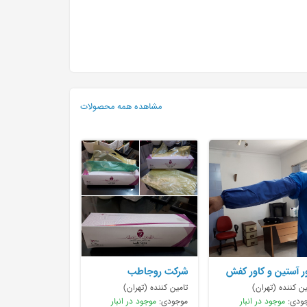
مشاهده همه محصولات
ر آستین و کاور کفش
شرکت روجاطب
افی
ین کننده (تهران)
تامین کننده (تهران)
ودی:
موجود در انبار
موجودی:
موجود در انبار