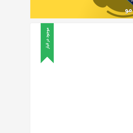
موجود در انبار