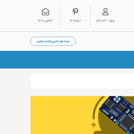
ورود / ثبت‌نام
درباره ما
تماس با ما
شما هم تامین‌کننده باشید