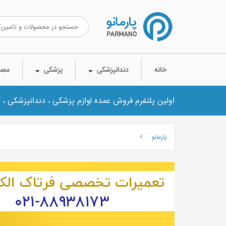
خانه
دندانپزشکی
پزشکی
مصر
اولین پلتفرم فروش عمده لوازم پزشکی ، دندانپزشکی ، 
پارمانو