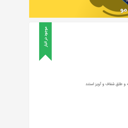
موجود در انبار
 و طلق شفاف و آویز استند