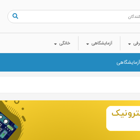
فی
آزمایشگاهی
خانگی
آزمایشگاهی