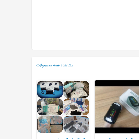
مشاهده همه محصولات