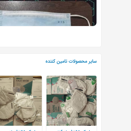
سایر محصولات تامین کننده