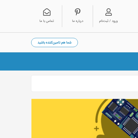
ورود / ثبت‌نام
درباره ما
تماس با ما
شما هم تامین‌کننده باشید