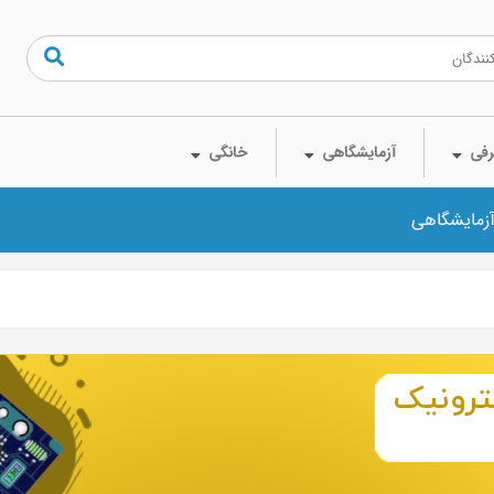
فی
آزمایشگاهی
خانگی
آزمایشگاهی