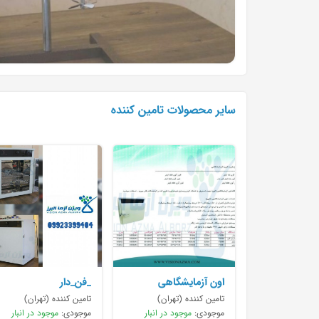
سایر محصولات تامین کننده
اون آزمایشگاهی
_فن_دار
تامین کننده (تهران)
تامین کننده (تهران)
موجودی:
موجود در انبار
موجودی:
موجود در انبار