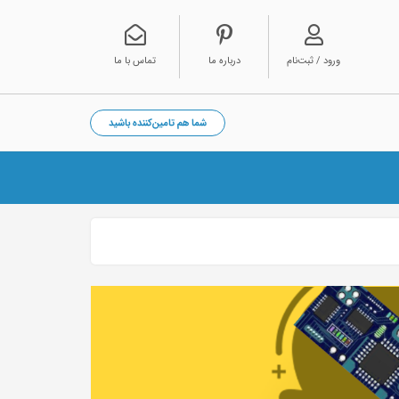
ورود / ثبت‌نام
درباره ما
تماس با ما
شما هم تامین‌کننده باشید