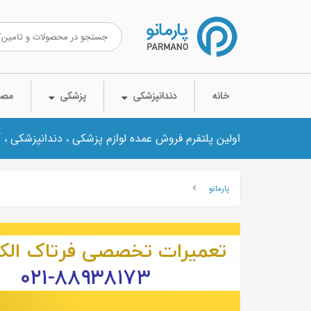
خانه
دندانپزشکی
پزشکی
مصر
اولین پلتفرم فروش عمده لوازم پزشکی ، دندانپزشکی ، 
پارمانو